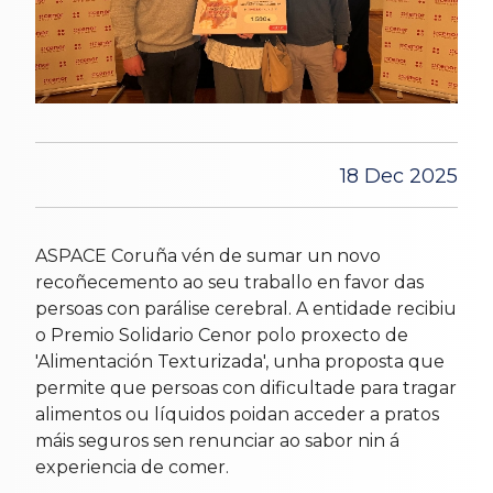
18 Dec 2025
ASPACE Coruña vén de sumar un novo
recoñecemento ao seu traballo en favor das
persoas con parálise cerebral. A entidade recibiu
o Premio Solidario Cenor polo proxecto de
'Alimentación Texturizada', unha proposta que
permite que persoas con dificultade para tragar
alimentos ou líquidos poidan acceder a pratos
máis seguros sen renunciar ao sabor nin á
experiencia de comer.