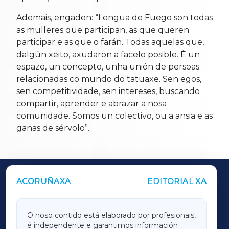
Ademais, engaden: “Lengua de Fuego son todas
as mulleres que participan, as que queren
participar e as que o farán. Todas aquelas que,
dalgún xeito, axudaron a facelo posible. É un
espazo, un concepto, unha unión de persoas
relacionadas co mundo do tatuaxe. Sen egos,
sen competitividade, sen intereses, buscando
compartir, aprender e abrazar a nosa
comunidade. Somos un colectivo, ou a ansia e as
ganas de sérvolo”.
ACORUÑAXA
EDITORIAL XA
OUTROS PERIÓDICOS
GALICIAXA
O noso contido está elaborado por profesionais,
é independente e garantimos información