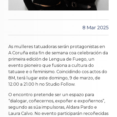
8 Mar 2025
As mulleres tatuadoras serán protagonistas en
A Coruña esta fin de semana coa celebración da
primeira edición de Lengua de Fuego, un
evento pioneiro que fusiona a cultura do
tatuaxe e o feminismo. Coincidindo cos actos do
8M, terá lugar este domingo, 9 de marzo, de
12.00 a 21.00 h no Studio Follow.
O encontro pretende ser un espazo para
“dialogar, coñecernos, expoñer e expoñernos”,
segundo as súa impulsoras, Aldara Pardo e
Laura Calvo. No evento participarán recoñecidas