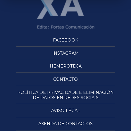
FACEBOOK
INSTAGRAM
HEMEROTECA
CONTACTO
POLÍTICA DE PRIVACIDADE E ELIMINACIÓN
DE DATOS EN REDES SOCIAIS
AVISO LEGAL
AXENDA DE CONTACTOS