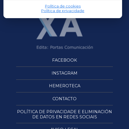
Política de cookies
Política de privacidade
FACEBOOK
INSTAGRAM
HEMEROTECA
CONTACTO
POLÍTICA DE PRIVACIDADE E ELIMINACIÓN
DE DATOS EN REDES SOCIAIS