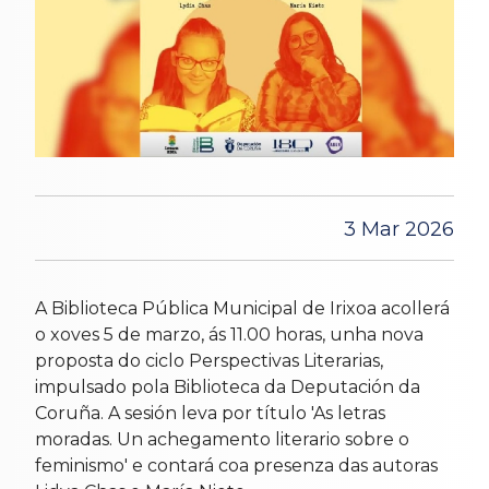
3 Mar 2026
A Biblioteca Pública Municipal de Irixoa acollerá
o xoves 5 de marzo, ás 11.00 horas, unha nova
proposta do ciclo Perspectivas Literarias,
impulsado pola Biblioteca da Deputación da
Coruña. A sesión leva por título 'As letras
moradas. Un achegamento literario sobre o
feminismo' e contará coa presenza das autoras