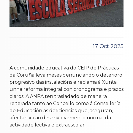
17 Oct 2025
A comunidade educativa do CEIP de Prácticas
da Coruña leva meses denunciando o deterioro
progresivo das instalacións e reclama á Xunta
unha reforma integral con cronograma e prazos
claros. A ANPA ten trasladado de maneira
reiterada tanto ao Concello como á Consellería
de Educación as deficiencias que, aseguran,
afectan xa ao desenvolvemento normal da
actividade lectiva e extraescolar.