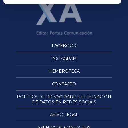
FACEBOOK
INSTAGRAM
HEMEROTECA
CONTACTO
POLÍTICA DE PRIVACIDADE E ELIMINACIÓN
DE DATOS EN REDES SOCIAIS
AVISO LEGAL
AXENDA DE CONTACTOS