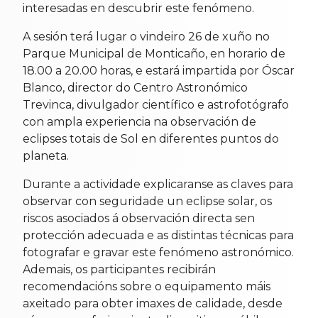
interesadas en descubrir este fenómeno.
A sesión terá lugar o vindeiro 26 de xuño no
Parque Municipal de Monticaño, en horario de
18.00 a 20.00 horas, e estará impartida por Óscar
Blanco, director do Centro Astronómico
Trevinca, divulgador científico e astrofotógrafo
con ampla experiencia na observación de
eclipses totais de Sol en diferentes puntos do
planeta.
Durante a actividade explicaranse as claves para
observar con seguridade un eclipse solar, os
riscos asociados á observación directa sen
protección adecuada e as distintas técnicas para
fotografar e gravar este fenómeno astronómico.
Ademais, os participantes recibirán
recomendacións sobre o equipamento máis
axeitado para obter imaxes de calidade, desde