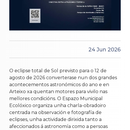
24 Jun 2026
O eclipse total de Sol previsto para o 12 de
agosto de 2026 converterase nun dos grandes
acontecementos astronómicos do ano e en
Arteixo xa quentan motores para vivilo nas
mellores condicións. O Espazo Municipal
Ecolóxico organiza unha charla-obradoiro
centrada na observación e fotografía de
eclipses, unha actividade dirixida tanto a
afeccionados á astronomía como a persoas