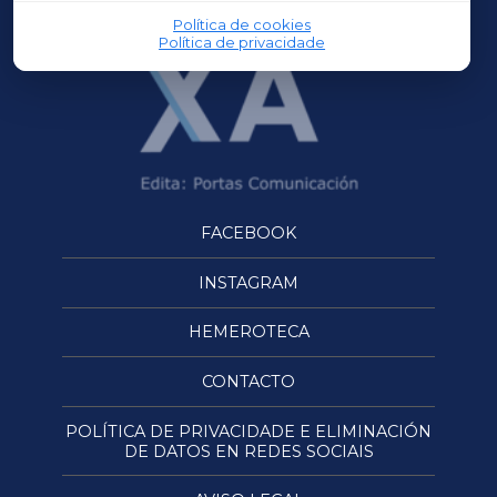
Política de cookies
Política de privacidade
FACEBOOK
INSTAGRAM
HEMEROTECA
CONTACTO
POLÍTICA DE PRIVACIDADE E ELIMINACIÓN
DE DATOS EN REDES SOCIAIS