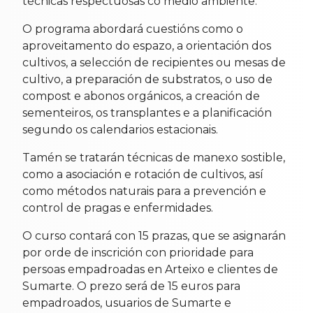
técnicas respectuosas co medio ambiente.
O programa abordará cuestións como o
aproveitamento do espazo, a orientación dos
cultivos, a selección de recipientes ou mesas de
cultivo, a preparación de substratos, o uso de
compost e abonos orgánicos, a creación de
sementeiros, os transplantes e a planificación
segundo os calendarios estacionais.
Tamén se tratarán técnicas de manexo sostible,
como a asociación e rotación de cultivos, así
como métodos naturais para a prevención e
control de pragas e enfermidades.
O curso contará con 15 prazas, que se asignarán
por orde de inscrición con prioridade para
persoas empadroadas en Arteixo e clientes de
Sumarte. O prezo será de 15 euros para
empadroados, usuarios de Sumarte e