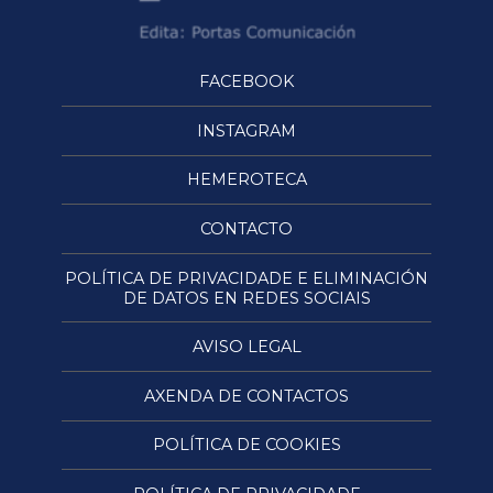
FACEBOOK
INSTAGRAM
HEMEROTECA
CONTACTO
POLÍTICA DE PRIVACIDADE E ELIMINACIÓN
DE DATOS EN REDES SOCIAIS
AVISO LEGAL
AXENDA DE CONTACTOS
POLÍTICA DE COOKIES