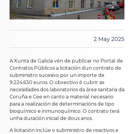
2 May 2025
A Xunta de Galicia vén de publicar no Portal de
Contratos Públicos a licitación dun contrato de
subministro sucesivo por un importe de
9.224.630 euros. O obxectivo é cubrir as
necesidades dos laboratorios da área sanitaria da
Coruña e Cee en canto a material necesario
para a realización de determinacións de tipo
bioquímico e inmunoquímico. O contrato terá
unha duración inicial de dous anos.
A licitación inclúe o subministro de reactivos e