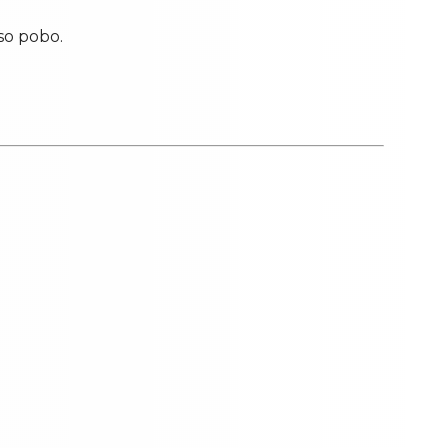
so pobo.