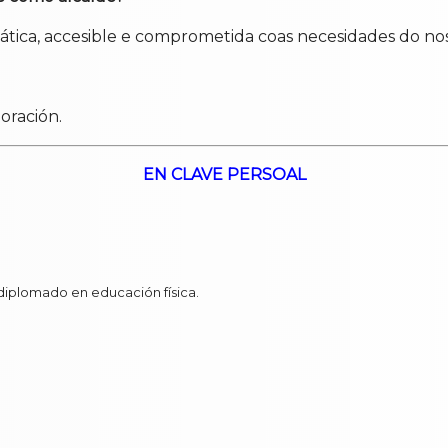
ica, accesible e comprometida coas necesidades do no
oración.
EN CLAVE PERSOAL
diplomado en educación física.