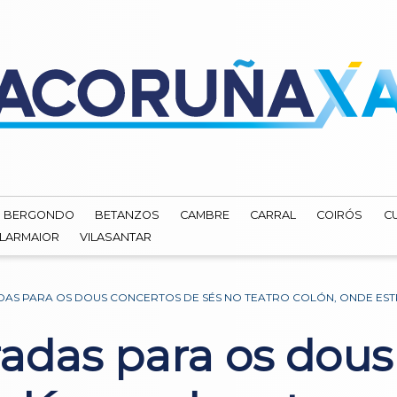
BERGONDO
BETANZOS
CAMBRE
CARRAL
COIRÓS
C
ILARMAIOR
VILASANTAR
DAS PARA OS DOUS CONCERTOS DE SÉS NO TEATRO COLÓN, ONDE EST
radas para os dous