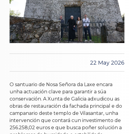
22 May 2026
O santuario de Nosa Señora da Laxe encara
unha actuación clave para garantir a súa
conservación. A Xunta de Galicia adxudicou as
obras de restauración da fachada principal e do
campanario deste templo de Vilasantar, unha
intervención que contará cun investimento de
256.258,02 euros e que busca poñer solución a