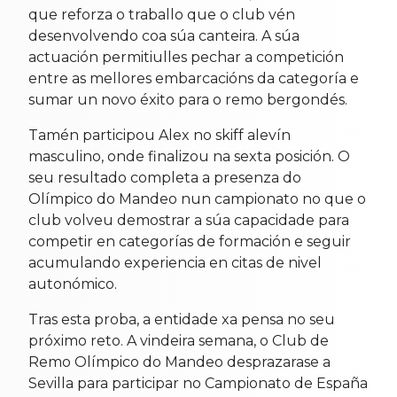
que reforza o traballo que o club vén
desenvolvendo coa súa canteira. A súa
actuación permitiulles pechar a competición
entre as mellores embarcacións da categoría e
sumar un novo éxito para o remo bergondés.
Tamén participou Alex no skiff alevín
masculino, onde finalizou na sexta posición. O
seu resultado completa a presenza do
Olímpico do Mandeo nun campionato no que o
club volveu demostrar a súa capacidade para
competir en categorías de formación e seguir
acumulando experiencia en citas de nivel
autonómico.
Tras esta proba, a entidade xa pensa no seu
próximo reto. A vindeira semana, o Club de
Remo Olímpico do Mandeo desprazarase a
Sevilla para participar no Campionato de España