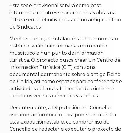
Esta sede provisional servirá como paso
intermedio mentres se acometen as obras na
futura sede definitiva, situada no antigo edificio
de Sindicatos.
Mentres tanto, as instalacións actuais no casco
histórico serán transformadas nun centro
museístico e nun punto de información
turística. O proxecto busca crear un Centro de
Información Turística (CIT) con zona
documental permanente sobre o antigo Reino
de Galicia, así como espazos para conferencias e
actividades culturais, fomentando o interese
tanto dos veciños como dos visitantes.
Recentemente, a Deputación e o Concello
asinaron un protocolo para poñer en marcha
esta exposición estable, co compromiso do
Concello de redactar e executar o proxecto de