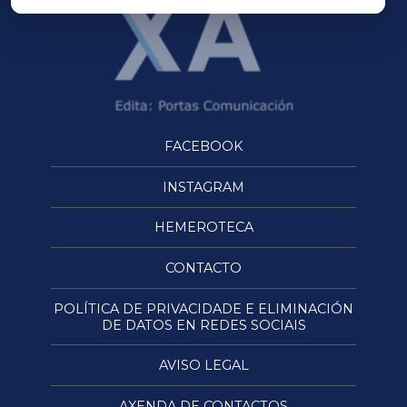
FACEBOOK
INSTAGRAM
HEMEROTECA
CONTACTO
POLÍTICA DE PRIVACIDADE E ELIMINACIÓN
DE DATOS EN REDES SOCIAIS
AVISO LEGAL
AXENDA DE CONTACTOS