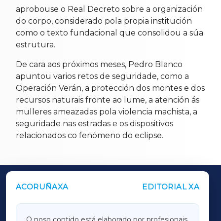
aprobouse o Real Decreto sobre a organización
do corpo, considerado pola propia institución
como o texto fundacional que consolidou a súa
estrutura.
De cara aos próximos meses, Pedro Blanco
apuntou varios retos de seguridade, como a
Operación Verán, a protección dos montes e dos
recursos naturais fronte ao lume, a atención ás
mulleres ameazadas pola violencia machista, a
seguridade nas estradas e os dispositivos
relacionados co fenómeno do eclipse.
ACORUÑAXA
EDITORIAL XA
OUTROS PERIÓDICOS
GALICIAXA
O noso contido está elaborado por profesionais,