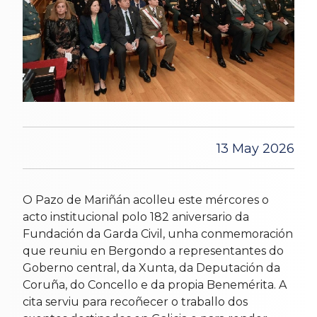
13 May 2026
O Pazo de Mariñán acolleu este mércores o
acto institucional polo 182 aniversario da
Fundación da Garda Civil, unha conmemoración
que reuniu en Bergondo a representantes do
Goberno central, da Xunta, da Deputación da
Coruña, do Concello e da propia Benemérita. A
cita serviu para recoñecer o traballo dos