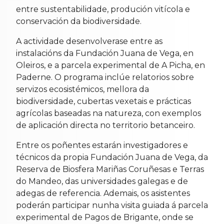
entre sustentabilidade, produción vitícola e
conservación da biodiversidade.
A actividade desenvolverase entre as
instalacións da Fundación Juana de Vega, en
Oleiros, e a parcela experimental de A Picha, en
Paderne. O programa inclúe relatorios sobre
servizos ecosistémicos, mellora da
biodiversidade, cubertas vexetais e prácticas
agrícolas baseadas na natureza, con exemplos
de aplicación directa no territorio betanceiro.
Entre os poñentes estarán investigadores e
técnicos da propia Fundación Juana de Vega, da
Reserva de Biosfera Mariñas Coruñesas e Terras
do Mandeo, das universidades galegas e de
adegas de referencia. Ademais, os asistentes
poderán participar nunha visita guiada á parcela
experimental de Pagos de Brigante, onde se