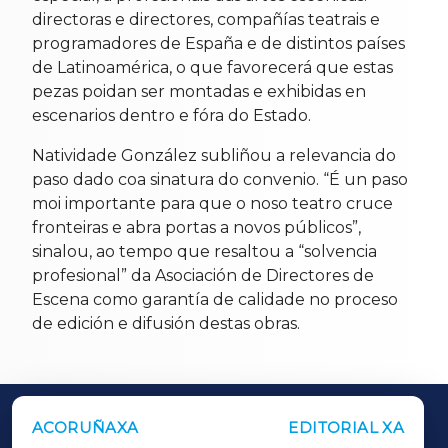
directoras e directores, compañías teatrais e
programadores de España e de distintos países
de Latinoamérica, o que favorecerá que estas
pezas poidan ser montadas e exhibidas en
escenarios dentro e fóra do Estado.
Natividade González subliñou a relevancia do
paso dado coa sinatura do convenio. “É un paso
moi importante para que o noso teatro cruce
fronteiras e abra portas a novos públicos”,
sinalou, ao tempo que resaltou a “solvencia
profesional” da Asociación de Directores de
Escena como garantía de calidade no proceso
de edición e difusión destas obras.
ACORUÑAXA
EDITORIAL XA
OUTROS PERIÓDICOS