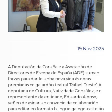
19 Nov 2025
A Deputación da Coruña e a Asociación de
Directores de Escena de España (ADE) suman
forzas para darlle unha nova vida ás obras
premiadas co galardón teatral ‘Rafael Dieste’. A
deputada de Cultura, Natividade González, e o
representante da entidade, Eduardo Alonso,
veñen de asinar un convenio de colaboración
para editar en formato bilingüe galego-castelán