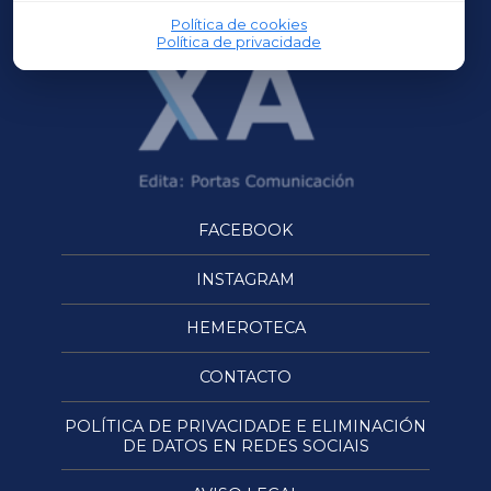
Política de cookies
Política de privacidade
FACEBOOK
INSTAGRAM
HEMEROTECA
CONTACTO
POLÍTICA DE PRIVACIDADE E ELIMINACIÓN
DE DATOS EN REDES SOCIAIS