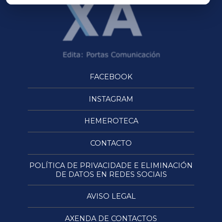
FACEBOOK
INSTAGRAM
HEMEROTECA
CONTACTO
POLÍTICA DE PRIVACIDADE E ELIMINACIÓN
DE DATOS EN REDES SOCIAIS
AVISO LEGAL
AXENDA DE CONTACTOS