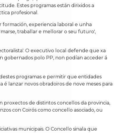
citude. Estes programas están dirixidos a
ica profesional.
formación, experiencia laboral e unha
arse, traballar e mellorar o seu futuro',
ctoralista'. O executivo local defende que xa
én gobernados polo PP, non podían acceder á
a destes programas e permitir que entidades
ca é lanzar novos obradoiros de nove meses para
proxectos de distintos concellos da provincia,
anzos con Coirós como concello asociado, ou
iativas municipais. O Concello sinala que