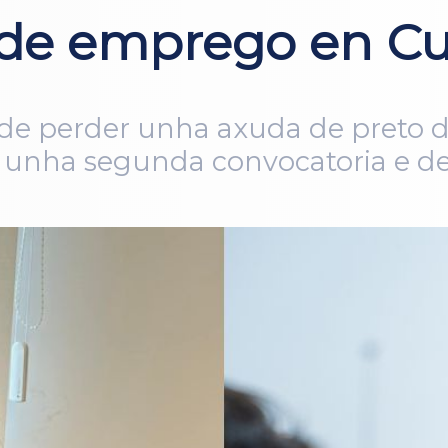
 de emprego en Cu
 de perder unha axuda de preto d
á unha segunda convocatoria e 