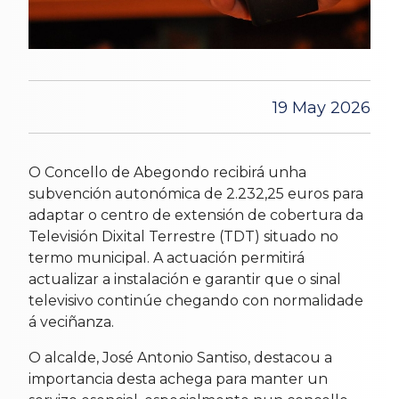
19 May 2026
O Concello de Abegondo recibirá unha
subvención autonómica de 2.232,25 euros para
adaptar o centro de extensión de cobertura da
Televisión Dixital Terrestre (TDT) situado no
termo municipal. A actuación permitirá
actualizar a instalación e garantir que o sinal
televisivo continúe chegando con normalidade
á veciñanza.
O alcalde, José Antonio Santiso, destacou a
importancia desta achega para manter un