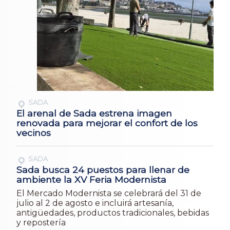
SADA
El arenal de Sada estrena imagen
renovada para mejorar el confort de los
vecinos
SADA
Sada busca 24 puestos para llenar de
ambiente la XV Feria Modernista
El Mercado Modernista se celebrará del 31 de
julio al 2 de agosto e incluirá artesanía,
antigüedades, productos tradicionales, bebidas
y repostería