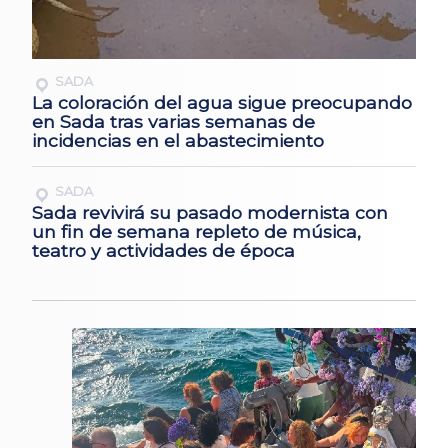
SADA
La coloración del agua sigue preocupando
en Sada tras varias semanas de
incidencias en el abastecimiento
SADA
Sada revivirá su pasado modernista con
un fin de semana repleto de música,
teatro y actividades de época