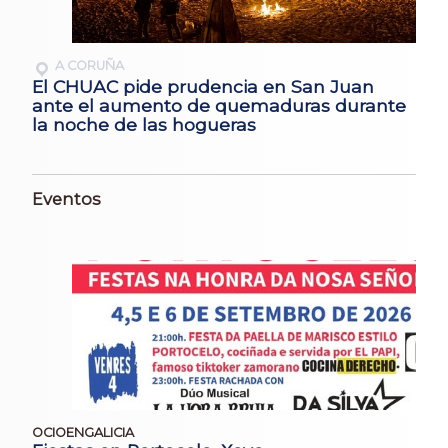
A CORUÑA
El CHUAC pide prudencia en San Juan
ante el aumento de quemaduras durante
la noche de las hogueras
Eventos
OCIOENGALICIA