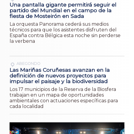
Una pantalla gigante permitirá seguir el
partido del Mundial en el campo de la
fiesta de Mosteirón en Sada
La orquesta Panorama cederá sus medios
técnicos para que los asistentes disfruten del
España contra Bélgica esta noche sin perderse
la verbena
ABEGONDO
Las Mariñas Coruñesas avanzan en la
definición de nuevos proyectos para
impulsar el paisaje y la biodiversidad
Los 17 municipios de la Reserva de la Biosfera
trabajan en un mapa de oportunidades
ambientales con actuaciones específicas para
cada localidad