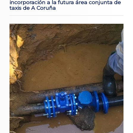
incorporación a la futura área conjunta de
taxis de A Coruña