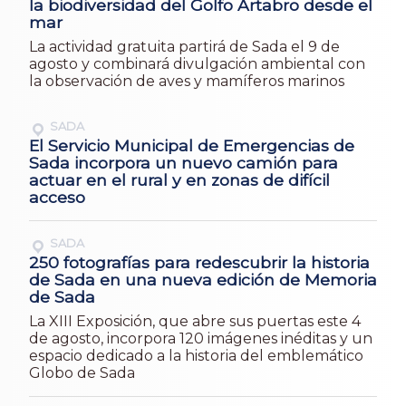
la biodiversidad del Golfo Ártabro desde el
mar
La actividad gratuita partirá de Sada el 9 de
agosto y combinará divulgación ambiental con
la observación de aves y mamíferos marinos
SADA
El Servicio Municipal de Emergencias de
Sada incorpora un nuevo camión para
actuar en el rural y en zonas de difícil
acceso
SADA
250 fotografías para redescubrir la historia
de Sada en una nueva edición de Memoria
de Sada
La XIII Exposición, que abre sus puertas este 4
de agosto, incorpora 120 imágenes inéditas y un
espacio dedicado a la historia del emblemático
Globo de Sada