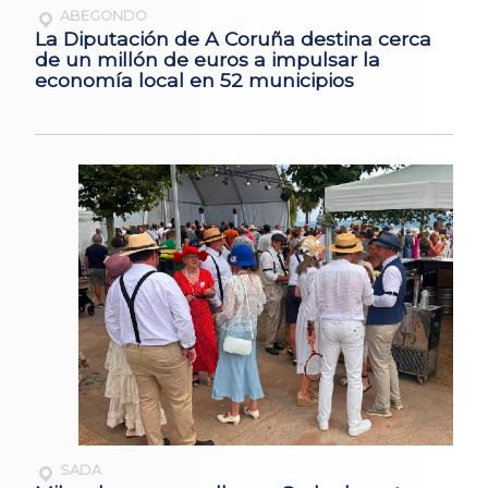
ABEGONDO
La Diputación de A Coruña destina cerca
de un millón de euros a impulsar la
economía local en 52 municipios
SADA