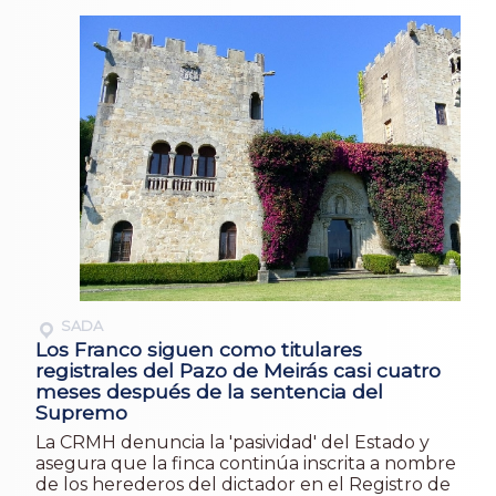
SADA
Los Franco siguen como titulares
registrales del Pazo de Meirás casi cuatro
meses después de la sentencia del
Supremo
La CRMH denuncia la 'pasividad' del Estado y
asegura que la finca continúa inscrita a nombre
de los herederos del dictador en el Registro de