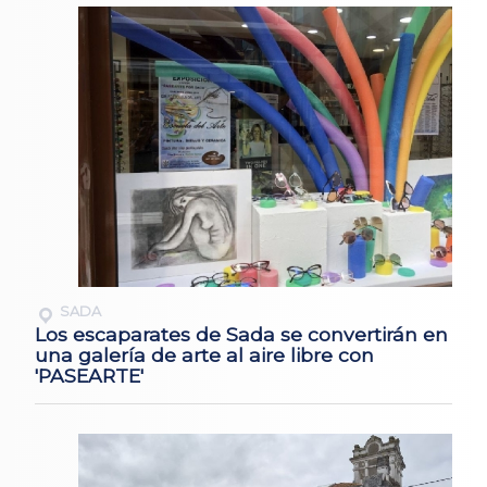
SADA
Los escaparates de Sada se convertirán en
una galería de arte al aire libre con
'PASEARTE'