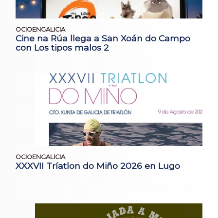
OCIOENGALICIA
Cine na Rúa llega a San Xoán do Campo
con Los tipos malos 2
OCIOENGALICIA
XXXVII Tríatlon do Miño 2026 en Lugo