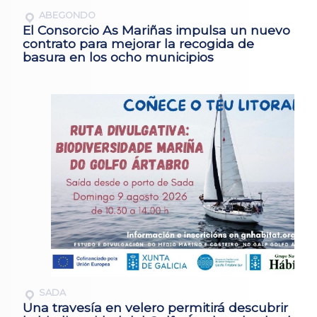
ABEGONDO
El Consorcio As Mariñas impulsa un nuevo
contrato para mejorar la recogida de
basura en los ocho municipios
SADA
Una travesía en velero permitirá descubrir