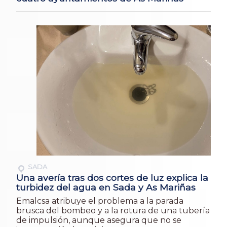
SADA
Una avería tras dos cortes de luz explica la
turbidez del agua en Sada y As Mariñas
Emalcsa atribuye el problema a la parada
brusca del bombeo y a la rotura de una tubería
de impulsión, aunque asegura que no se