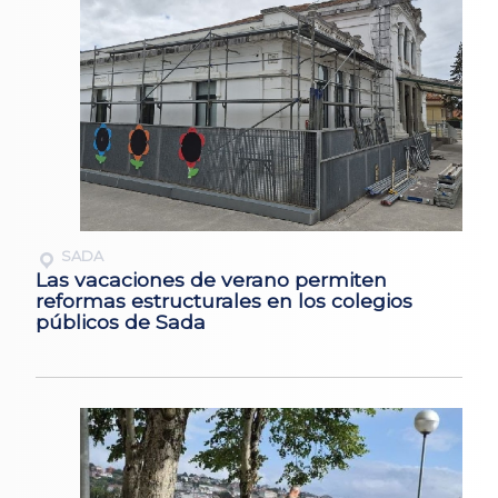
SADA
Las vacaciones de verano permiten
reformas estructurales en los colegios
públicos de Sada