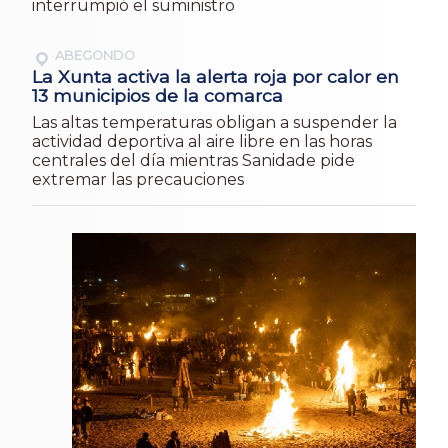
interrumpió el suministro
ABEGONDO
La Xunta activa la alerta roja por calor en
13 municipios de la comarca
Las altas temperaturas obligan a suspender la
actividad deportiva al aire libre en las horas
centrales del día mientras Sanidade pide
extremar las precauciones