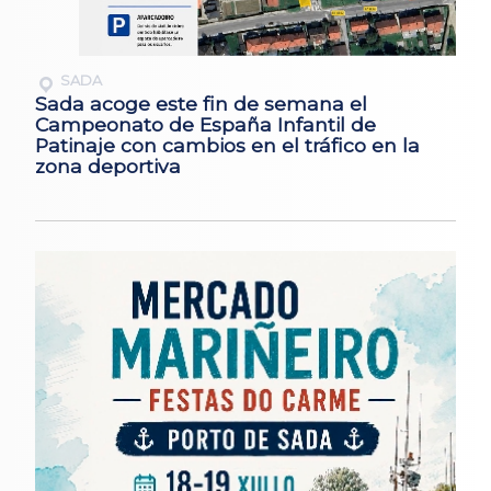
SADA
Sada acoge este fin de semana el
Campeonato de España Infantil de
Patinaje con cambios en el tráfico en la
zona deportiva