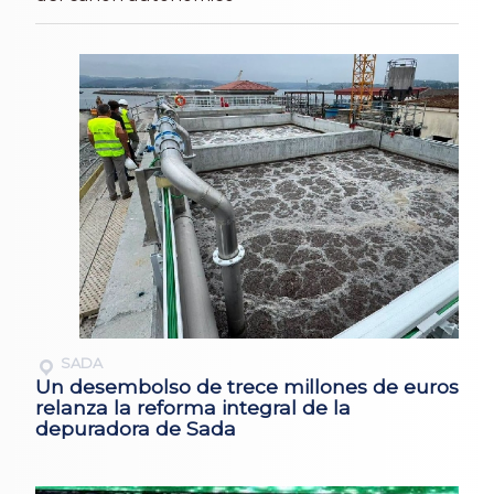
SADA
Un desembolso de trece millones de euros
relanza la reforma integral de la
depuradora de Sada