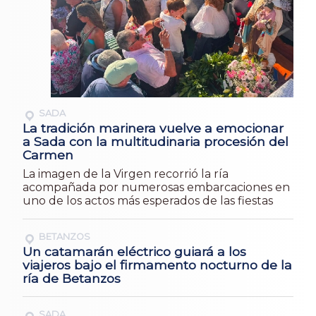
SADA
La tradición marinera vuelve a emocionar
a Sada con la multitudinaria procesión del
Carmen
La imagen de la Virgen recorrió la ría
acompañada por numerosas embarcaciones en
uno de los actos más esperados de las fiestas
BETANZOS
Un catamarán eléctrico guiará a los
viajeros bajo el firmamento nocturno de la
ría de Betanzos
SADA