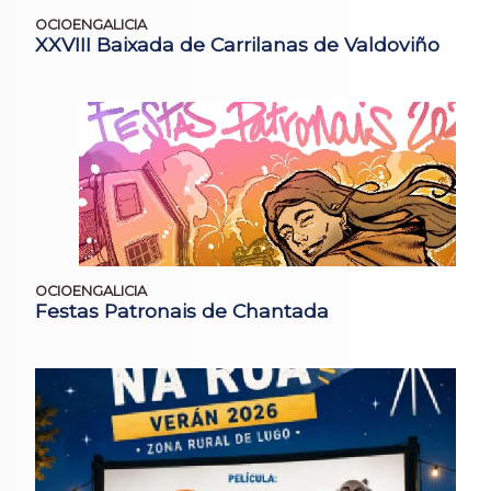
OCIOENGALICIA
XXVIII Baixada de Carrilanas de Valdoviño
OCIOENGALICIA
Festas Patronais de Chantada