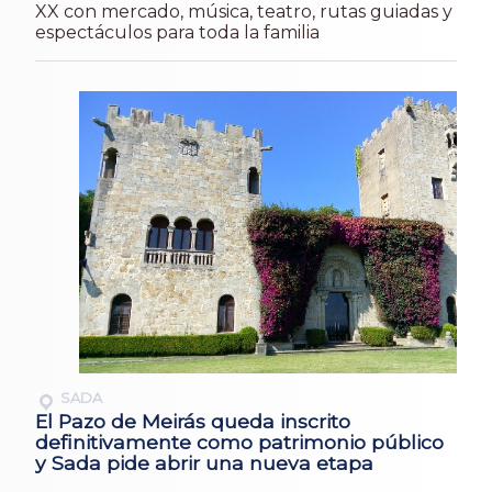
XX con mercado, música, teatro, rutas guiadas y
espectáculos para toda la familia
SADA
El Pazo de Meirás queda inscrito
definitivamente como patrimonio público
y Sada pide abrir una nueva etapa