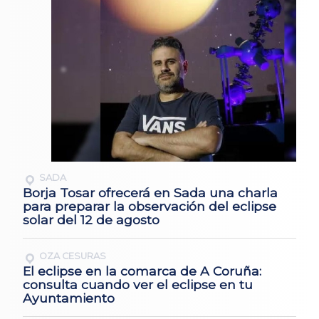
SADA
Borja Tosar ofrecerá en Sada una charla
para preparar la observación del eclipse
solar del 12 de agosto
OZA CESURAS
El eclipse en la comarca de A Coruña:
consulta cuando ver el eclipse en tu
Ayuntamiento