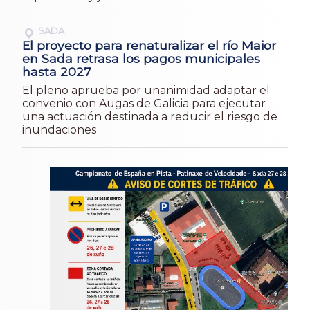
SADA
El proyecto para renaturalizar el río Maior
en Sada retrasa los pagos municipales
hasta 2027
El pleno aprueba por unanimidad adaptar el
convenio con Augas de Galicia para ejecutar
una actuación destinada a reducir el riesgo de
inundaciones