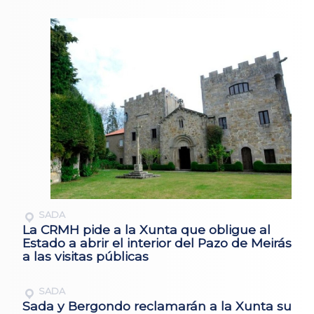
SADA
La CRMH pide a la Xunta que obligue al
Estado a abrir el interior del Pazo de Meirás
a las visitas públicas
SADA
Sada y Bergondo reclamarán a la Xunta su