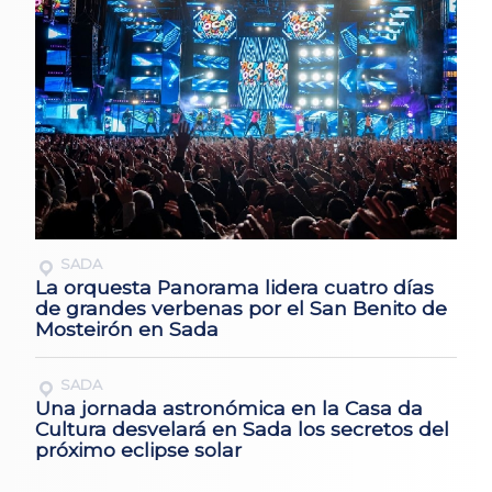
SADA
La orquesta Panorama lidera cuatro días
de grandes verbenas por el San Benito de
Mosteirón en Sada
SADA
Una jornada astronómica en la Casa da
Cultura desvelará en Sada los secretos del
próximo eclipse solar