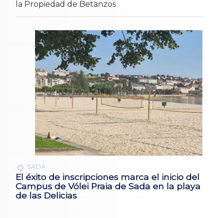
la Propiedad de Betanzos
SADA
El éxito de inscripciones marca el inicio del
Campus de Vólei Praia de Sada en la playa
de las Delicias