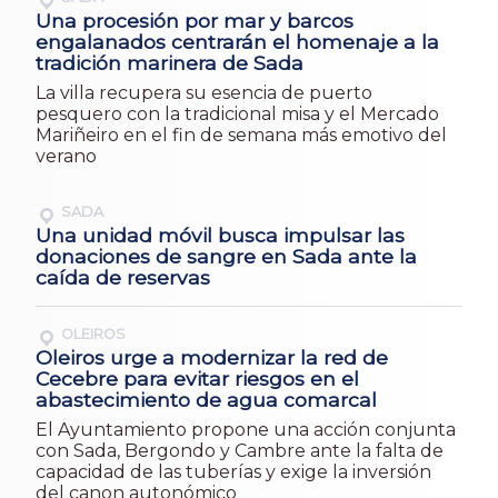
Una procesión por mar y barcos
engalanados centrarán el homenaje a la
tradición marinera de Sada
La villa recupera su esencia de puerto
pesquero con la tradicional misa y el Mercado
Mariñeiro en el fin de semana más emotivo del
verano
SADA
Una unidad móvil busca impulsar las
donaciones de sangre en Sada ante la
caída de reservas
OLEIROS
Oleiros urge a modernizar la red de
Cecebre para evitar riesgos en el
abastecimiento de agua comarcal
El Ayuntamiento propone una acción conjunta
con Sada, Bergondo y Cambre ante la falta de
capacidad de las tuberías y exige la inversión
del canon autonómico