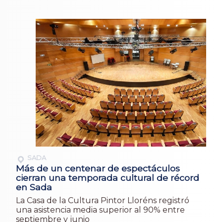
SADA
Más de un centenar de espectáculos
cierran una temporada cultural de récord
en Sada
La Casa de la Cultura Pintor Lloréns registró
una asistencia media superior al 90% entre
septiembre y junio