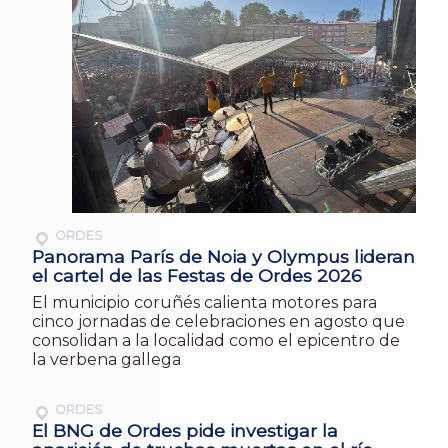
ORDES
Panorama París de Noia y Olympus lideran
el cartel de las Festas de Ordes 2026
El municipio coruñés calienta motores para
cinco jornadas de celebraciones en agosto que
consolidan a la localidad como el epicentro de
la verbena gallega
ORDES
El BNG de Ordes pide investigar la