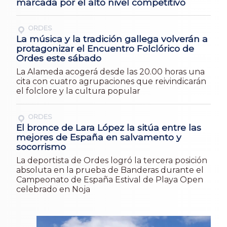
marcada por el alto nivel competitivo
ORDES
La música y la tradición gallega volverán a
protagonizar el Encuentro Folclórico de
Ordes este sábado
La Alameda acogerá desde las 20.00 horas una
cita con cuatro agrupaciones que reivindicarán
el folclore y la cultura popular
ORDES
El bronce de Lara López la sitúa entre las
mejores de España en salvamento y
socorrismo
La deportista de Ordes logró la tercera posición
absoluta en la prueba de Banderas durante el
Campeonato de España Estival de Playa Open
celebrado en Noja