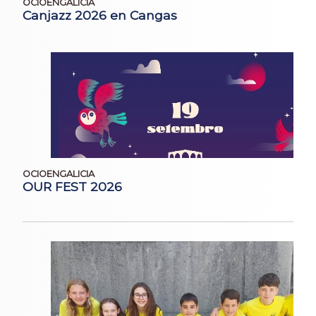
OCIOENGALICIA
Canjazz 2026 en Cangas
OCIOENGALICIA
OUR FEST 2026