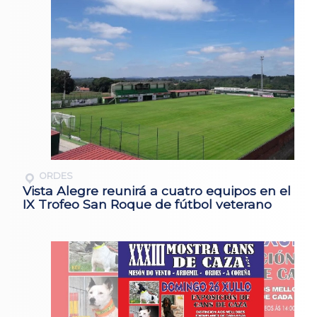
ORDES
Vista Alegre reunirá a cuatro equipos en el
IX Trofeo San Roque de fútbol veterano