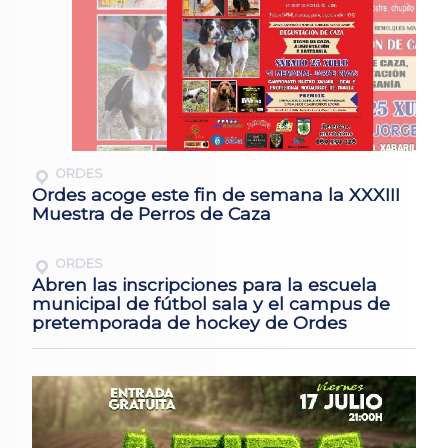
ORDES
Ordes acoge este fin de semana la XXXIII
Muestra de Perros de Caza
ORDES
Abren las inscripciones para la escuela
municipal de fútbol sala y el campus de
pretemporada de hockey de Ordes