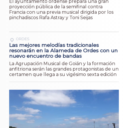
El ayuntamiento ordense prepara una gran
proyección pública de la semifinal contra
Francia con una previa musical dirigida por los
pinchadiscos Rafa Astray y Toni Seijas
ORDES
Las mejores melodías tradicionales
resonarán en la Alameda de Ordes con un
nuevo encuentro de bandas
La Agrupación Musical de Goián y la formación
anfitriona serán las grandes protagonistas de un
certamen que llega a su vigésimo sexta edición