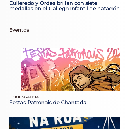
Culleredo y Ordes brillan con siete
medallas en el Gallego Infantil de natación
Eventos
OCIOENGALICIA
Festas Patronais de Chantada