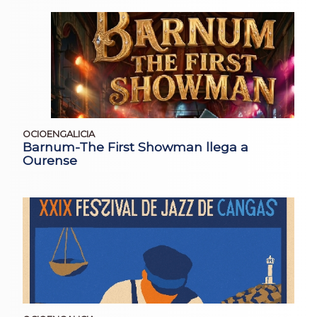
OCIOENGALICIA
Barnum-The First Showman llega a
Ourense