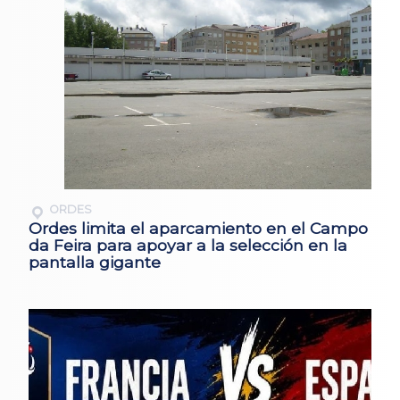
ORDES
Ordes limita el aparcamiento en el Campo
da Feira para apoyar a la selección en la
pantalla gigante