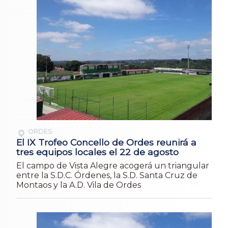
ORDES
El IX Trofeo Concello de Ordes reunirá a
tres equipos locales el 22 de agosto
El campo de Vista Alegre acogerá un triangular
entre la S.D.C. Órdenes, la S.D. Santa Cruz de
Montaos y la A.D. Vila de Ordes