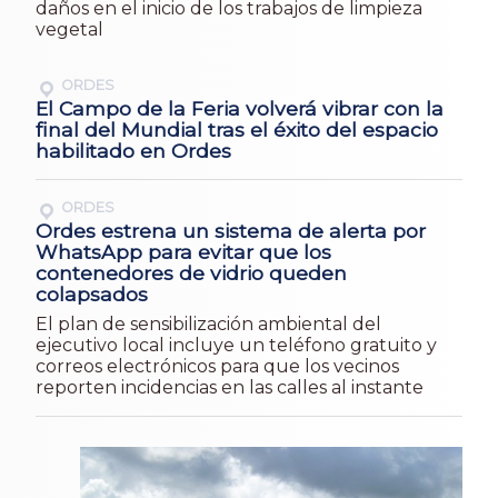
daños en el inicio de los trabajos de limpieza
vegetal
ORDES
El Campo de la Feria volverá vibrar con la
final del Mundial tras el éxito del espacio
habilitado en Ordes
ORDES
Ordes estrena un sistema de alerta por
WhatsApp para evitar que los
contenedores de vidrio queden
colapsados
El plan de sensibilización ambiental del
ejecutivo local incluye un teléfono gratuito y
correos electrónicos para que los vecinos
reporten incidencias en las calles al instante