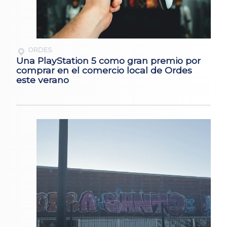
ORDES
Una PlayStation 5 como gran premio por
comprar en el comercio local de Ordes
este verano