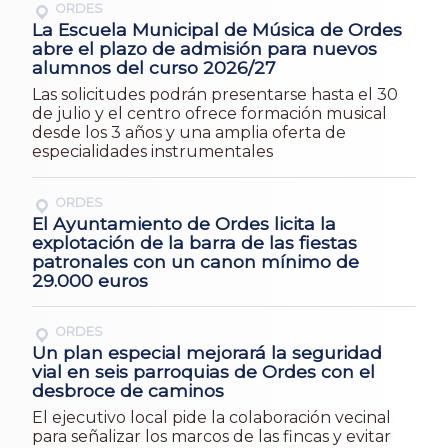
ORDES
La Escuela Municipal de Música de Ordes
abre el plazo de admisión para nuevos
alumnos del curso 2026/27
Las solicitudes podrán presentarse hasta el 30
de julio y el centro ofrece formación musical
desde los 3 años y una amplia oferta de
especialidades instrumentales
ORDES
El Ayuntamiento de Ordes licita la
explotación de la barra de las fiestas
patronales con un canon mínimo de
29.000 euros
ORDES
Un plan especial mejorará la seguridad
vial en seis parroquias de Ordes con el
desbroce de caminos
El ejecutivo local pide la colaboración vecinal
para señalizar los marcos de las fincas y evitar