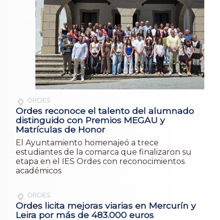
ORDES
Ordes reconoce el talento del alumnado
distinguido con Premios MEGAU y
Matrículas de Honor
El Ayuntamiento homenajeó a trece
estudiantes de la comarca que finalizaron su
etapa en el IES Ordes con reconocimientos
académicos
ORDES
Ordes licita mejoras viarias en Mercurín y
Leira por más de 483.000 euros