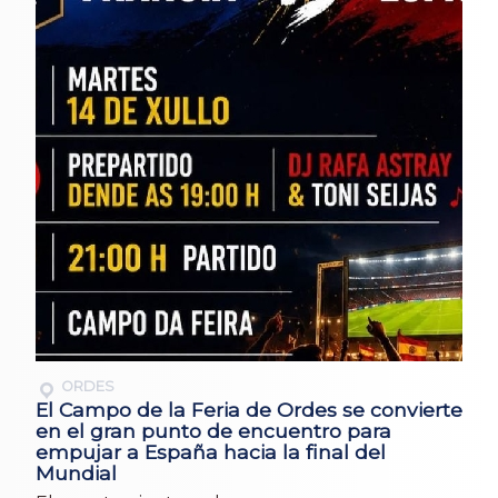
ORDES
El Campo de la Feria de Ordes se convierte
en el gran punto de encuentro para
empujar a España hacia la final del
Mundial