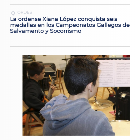
ORDES
La ordense Xiana López conquista seis
medallas en los Campeonatos Gallegos de
Salvamento y Socorrismo