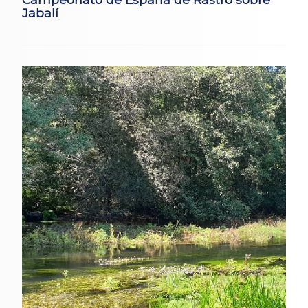
Jabalí