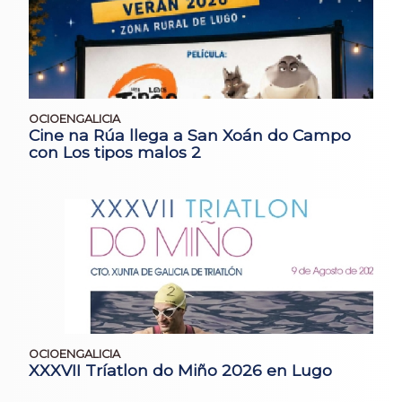
OCIOENGALICIA
Cine na Rúa llega a San Xoán do Campo
con Los tipos malos 2
OCIOENGALICIA
XXXVII Tríatlon do Miño 2026 en Lugo