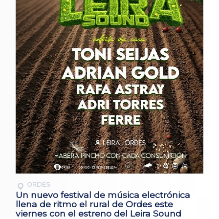
ORDES
Un nuevo festival de música electrónica
llena de ritmo el rural de Ordes este
viernes con el estreno del Leira Sound