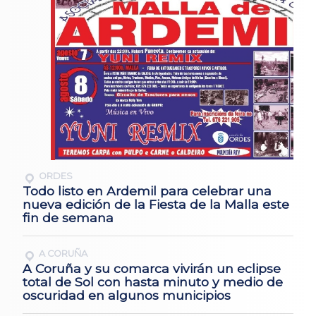
ORDES
Todo listo en Ardemil para celebrar una
nueva edición de la Fiesta de la Malla este
fin de semana
A CORUÑA
A Coruña y su comarca vivirán un eclipse
total de Sol con hasta minuto y medio de
oscuridad en algunos municipios