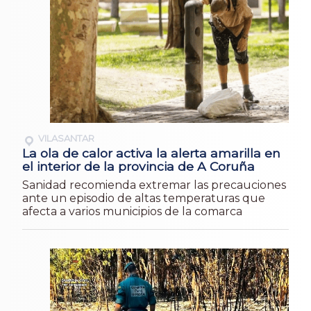
VILASANTAR
La ola de calor activa la alerta amarilla en
el interior de la provincia de A Coruña
Sanidad recomienda extremar las precauciones
ante un episodio de altas temperaturas que
afecta a varios municipios de la comarca