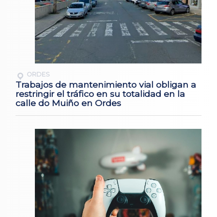
ORDES
Trabajos de mantenimiento vial obligan a
restringir el tráfico en su totalidad en la
calle do Muiño en Ordes