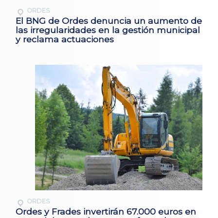
ORDES
El BNG de Ordes denuncia un aumento de
las irregularidades en la gestión municipal
y reclama actuaciones
ORDES
Ordes y Frades invertirán 67.000 euros en