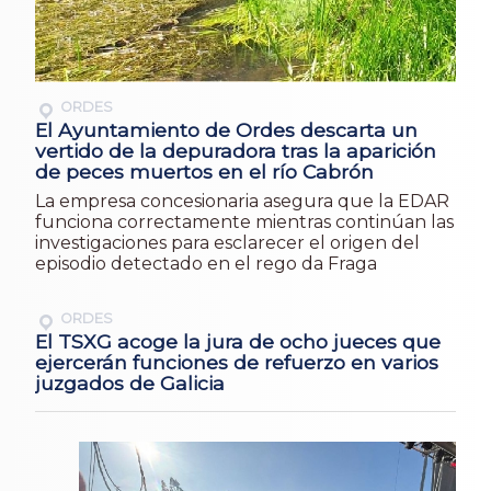
ORDES
El Ayuntamiento de Ordes descarta un
vertido de la depuradora tras la aparición
de peces muertos en el río Cabrón
La empresa concesionaria asegura que la EDAR
funciona correctamente mientras continúan las
investigaciones para esclarecer el origen del
episodio detectado en el rego da Fraga
ORDES
El TSXG acoge la jura de ocho jueces que
ejercerán funciones de refuerzo en varios
juzgados de Galicia