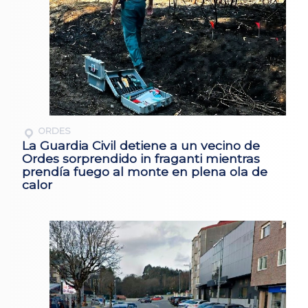
ORDES
La Guardia Civil detiene a un vecino de
Ordes sorprendido in fraganti mientras
prendía fuego al monte en plena ola de
calor