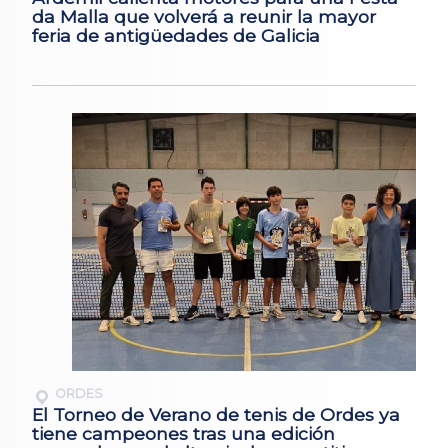
da Malla que volverá a reunir la mayor
feria de antigüedades de Galicia
ORDES
El Torneo de Verano de tenis de Ordes ya
tiene campeones tras una edición