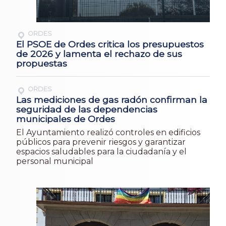
ORDES
El PSOE de Ordes critica los presupuestos
de 2026 y lamenta el rechazo de sus
propuestas
ORDES
Las mediciones de gas radón confirman la
seguridad de las dependencias
municipales de Ordes
El Ayuntamiento realizó controles en edificios
públicos para prevenir riesgos y garantizar
espacios saludables para la ciudadanía y el
personal municipal