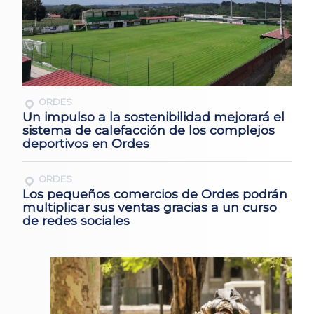
ORDES
Un impulso a la sostenibilidad mejorará el
sistema de calefacción de los complejos
deportivos en Ordes
ORDES
Los pequeños comercios de Ordes podrán
multiplicar sus ventas gracias a un curso
de redes sociales