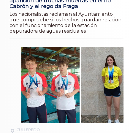
aparición de truchas muertas en el río
Cabrón y el rego da Fraga
Los nacionalistas reclaman al Ayuntamiento
que compruebe si los hechos guardan relación
con el funcionamiento de la estación
depuradora de aguas residuales
CULLEREDO