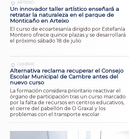
ARTEIXO
Un innovador taller artístico enseñará a
retratar la naturaleza en el parque de
Monticaño en Arteixo
El curso de ecoartesanía dirigido por Estefanía
Montero ofrece quince plazas y se desarrollará
el próximo sábado 18 de julio
CAMBRE
Alternativa reclama recuperar el Consejo
Escolar Municipal de Cambre antes del
nuevo curso
La formación considera prioritario reactivar el
órgano de participación tras un curso marcado
por la falta de recursos en centros educativos,
el cierre del pabellón de O Graxal y los
problemas con el transporte escolar