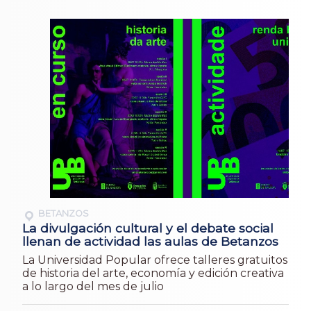
BETANZOS
La divulgación cultural y el debate social
llenan de actividad las aulas de Betanzos
La Universidad Popular ofrece talleres gratuitos
de historia del arte, economía y edición creativa
a lo largo del mes de julio