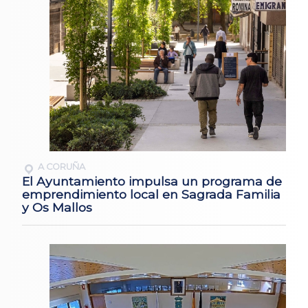
A CORUÑA
El Ayuntamiento impulsa un programa de
emprendimiento local en Sagrada Familia
y Os Mallos