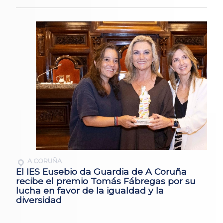
A CORUÑA
El IES Eusebio da Guardia de A Coruña
recibe el premio Tomás Fábregas por su
lucha en favor de la igualdad y la
diversidad