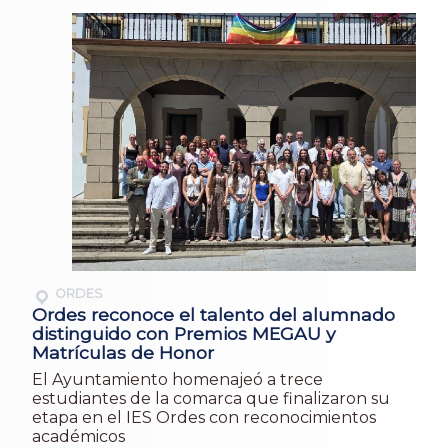
ORDES
Ordes reconoce el talento del alumnado
distinguido con Premios MEGAU y
Matrículas de Honor
El Ayuntamiento homenajeó a trece
estudiantes de la comarca que finalizaron su
etapa en el IES Ordes con reconocimientos
académicos