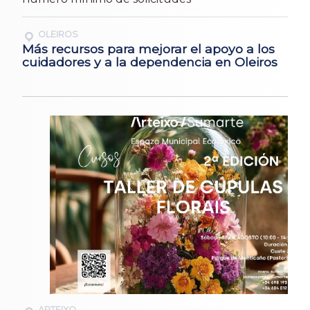
OLEIROS
Más recursos para mejorar el apoyo a los
cuidadores y a la dependencia en Oleiros
ARTEIXO