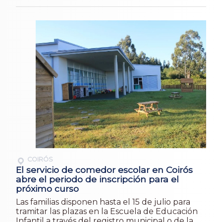
COIRÓS
El servicio de comedor escolar en Coirós
abre el periodo de inscripción para el
próximo curso
Las familias disponen hasta el 15 de julio para
tramitar las plazas en la Escuela de Educación
Infantil a través del registro municipal o de la