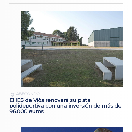
ABEGONDO
El IES de Viós renovará su pista
polideportiva con una inversión de más de
96.000 euros