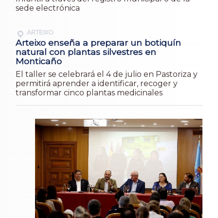
sede electrónica
ARTEIXO
Arteixo enseña a preparar un botiquín
natural con plantas silvestres en
Monticaño
El taller se celebrará el 4 de julio en Pastoriza y
permitirá aprender a identificar, recoger y
transformar cinco plantas medicinales