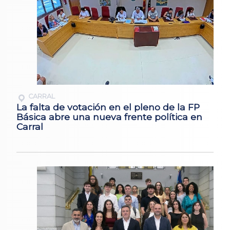
CARRAL
La falta de votación en el pleno de la FP
Básica abre una nueva frente política en
Carral