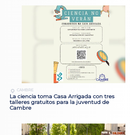
CAMBRE
La ciencia toma Casa Arrigada con tres
talleres gratuitos para la juventud de
Cambre