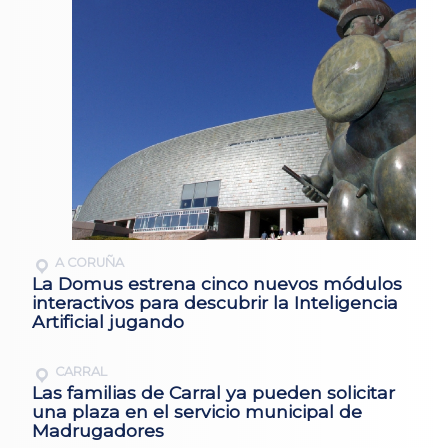
A CORUÑA
La Domus estrena cinco nuevos módulos
interactivos para descubrir la Inteligencia
Artificial jugando
CARRAL
Las familias de Carral ya pueden solicitar
una plaza en el servicio municipal de
Madrugadores