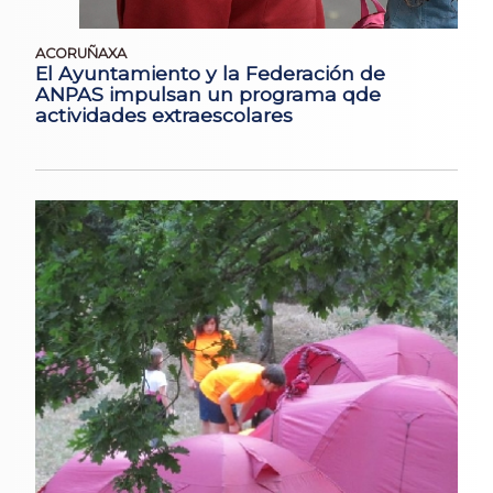
ACORUÑAXA
El Ayuntamiento y la Federación de
ANPAS impulsan un programa qde
actividades extraescolares