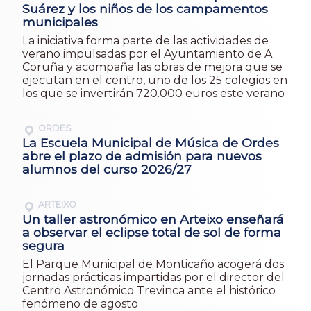
Suárez y los niños de los campamentos
municipales
La iniciativa forma parte de las actividades de
verano impulsadas por el Ayuntamiento de A
Coruña y acompaña las obras de mejora que se
ejecutan en el centro, uno de los 25 colegios en
los que se invertirán 720.000 euros este verano
ORDES
La Escuela Municipal de Música de Ordes
abre el plazo de admisión para nuevos
alumnos del curso 2026/27
ARTEIXO
Un taller astronómico en Arteixo enseñará
a observar el eclipse total de sol de forma
segura
El Parque Municipal de Monticaño acogerá dos
jornadas prácticas impartidas por el director del
Centro Astronómico Trevinca ante el histórico
fenómeno de agosto