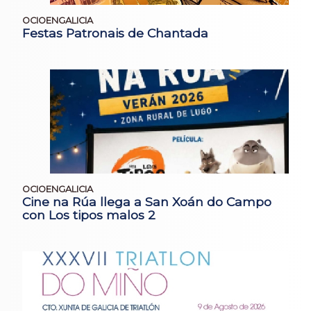
OCIOENGALICIA
Festas Patronais de Chantada
OCIOENGALICIA
Cine na Rúa llega a San Xoán do Campo
con Los tipos malos 2