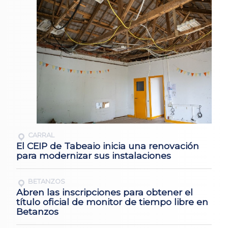
CARRAL
El CEIP de Tabeaio inicia una renovación
para modernizar sus instalaciones
BETANZOS
Abren las inscripciones para obtener el
título oficial de monitor de tiempo libre en
Betanzos