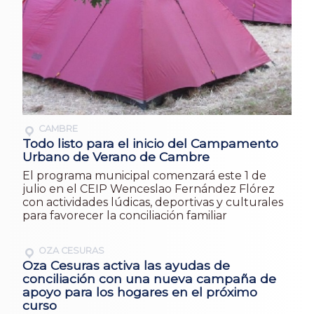
CAMBRE
Todo listo para el inicio del Campamento
Urbano de Verano de Cambre
El programa municipal comenzará este 1 de
julio en el CEIP Wenceslao Fernández Flórez
con actividades lúdicas, deportivas y culturales
para favorecer la conciliación familiar
OZA CESURAS
Oza Cesuras activa las ayudas de
conciliación con una nueva campaña de
apoyo para los hogares en el próximo
curso