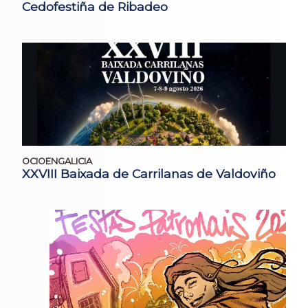
Cedofestiña de Ribadeo
OCIOENGALICIA
XXVIII Baixada de Carrilanas de Valdoviño