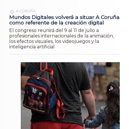
A CORUÑA
Mundos Digitales volverá a situar A Coruña
como referente de la creación digital
El congreso reunirá del 9 al 11 de julio a
profesionales internacionales de la animación,
los efectos visuales, los videojuegos y la
inteligencia artificial