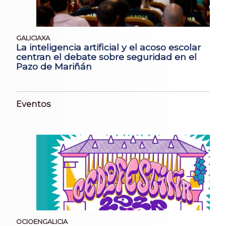
GALICIAXA
La inteligencia artificial y el acoso escolar
centran el debate sobre seguridad en el
Pazo de Mariñán
Eventos
OCIOENGALICIA