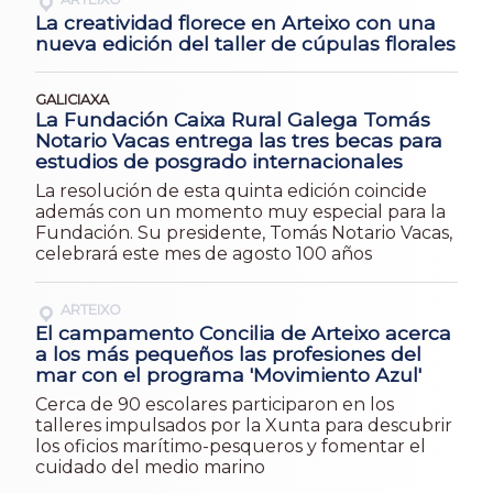
La creatividad florece en Arteixo con una
nueva edición del taller de cúpulas florales
GALICIAXA
La Fundación Caixa Rural Galega Tomás
Notario Vacas entrega las tres becas para
estudios de posgrado internacionales
La resolución de esta quinta edición coincide
además con un momento muy especial para la
Fundación. Su presidente, Tomás Notario Vacas,
celebrará este mes de agosto 100 años
ARTEIXO
El campamento Concilia de Arteixo acerca
a los más pequeños las profesiones del
mar con el programa 'Movimiento Azul'
Cerca de 90 escolares participaron en los
talleres impulsados por la Xunta para descubrir
los oficios marítimo-pesqueros y fomentar el
cuidado del medio marino