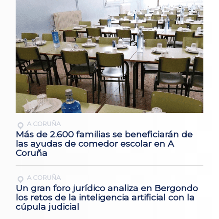
A CORUÑA
Más de 2.600 familias se beneficiarán de
las ayudas de comedor escolar en A
Coruña
A CORUÑA
Un gran foro jurídico analiza en Bergondo
los retos de la inteligencia artificial con la
cúpula judicial