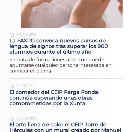
A CORUÑA
La FAXPG convoca nuevos cursos de
lengua de signos tras superar los 900
alumnos durante el último año
Se trata de formaciones a las que puede
apuntarse cualquier persona interesada en
conocer el idioma
OLEIROS
El comedor del CEIP Parga Pondal
continúa esperando unas obras
comprometidas por la Xunta
A CORUÑA
El arte llena de color el CEIP Torre de
Hércules con un mural creado por Manuel