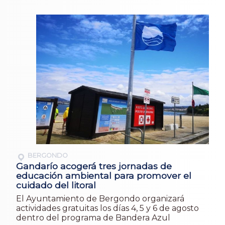
BERGONDO
Gandarío acogerá tres jornadas de
educación ambiental para promover el
cuidado del litoral
El Ayuntamiento de Bergondo organizará
actividades gratuitas los días 4, 5 y 6 de agosto
dentro del programa de Bandera Azul