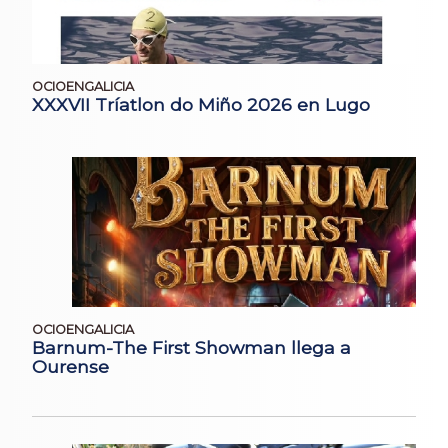
OCIOENGALICIA
XXXVII Tríatlon do Miño 2026 en Lugo
OCIOENGALICIA
Barnum-The First Showman llega a
Ourense