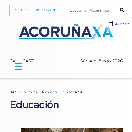
Buscar:
OUTROS PERIÓDICOS
Submi
Axenda
GAL
CAST
Sábado, 8 ago 2026
☰
INICIO
>
ACORUÑAXA
>
EDUCACIÓN
Educación