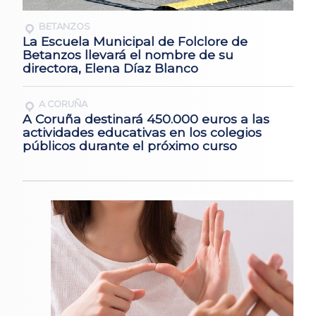
BETANZOS
La Escuela Municipal de Folclore de
Betanzos llevará el nombre de su
directora, Elena Díaz Blanco
A CORUÑA
A Coruña destinará 450.000 euros a las
actividades educativas en los colegios
públicos durante el próximo curso