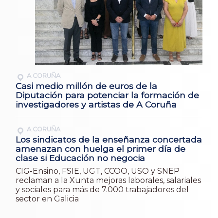
A CORUÑA
Casi medio millón de euros de la
Diputación para potenciar la formación de
investigadores y artistas de A Coruña
A CORUÑA
Los sindicatos de la enseñanza concertada
amenazan con huelga el primer día de
clase si Educación no negocia
CIG-Ensino, FSIE, UGT, CCOO, USO y SNEP
reclaman a la Xunta mejoras laborales, salariales
y sociales para más de 7.000 trabajadores del
sector en Galicia