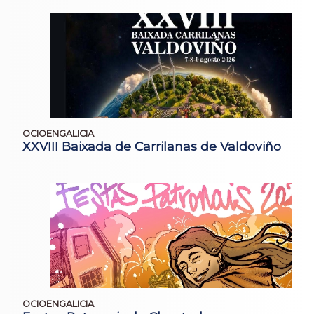
OCIOENGALICIA
XXVIII Baixada de Carrilanas de Valdoviño
OCIOENGALICIA