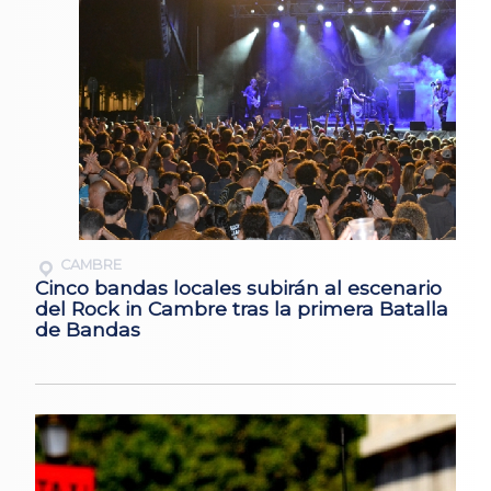
CAMBRE
Cinco bandas locales subirán al escenario
del Rock in Cambre tras la primera Batalla
de Bandas