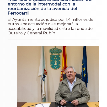
entorno de la intermodal con la
reurbanización de la avenida del
Ferrocarril
El Ayuntamiento adjudica por 1,4 millones de
euros una actuación que mejorará la
accesibilidad y la movilidad entre la ronda de
Outeiro y General Rubín