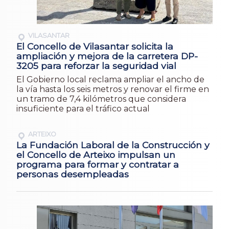
VILASANTAR
El Concello de Vilasantar solicita la
ampliación y mejora de la carretera DP-
3205 para reforzar la seguridad vial
El Gobierno local reclama ampliar el ancho de
la vía hasta los seis metros y renovar el firme en
un tramo de 7,4 kilómetros que considera
insuficiente para el tráfico actual
ARTEIXO
La Fundación Laboral de la Construcción y
el Concello de Arteixo impulsan un
programa para formar y contratar a
personas desempleadas