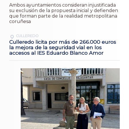
Ambos ayuntamientos consideran injustificada
su exclusión de la propuesta inicial y defienden
que forman parte de la realidad metropolitana
coruñesa
CULLEREDO
Culleredo licita por más de 266.000 euros
la mejora de la seguridad vial en los
accesos al IES Eduardo Blanco Amor