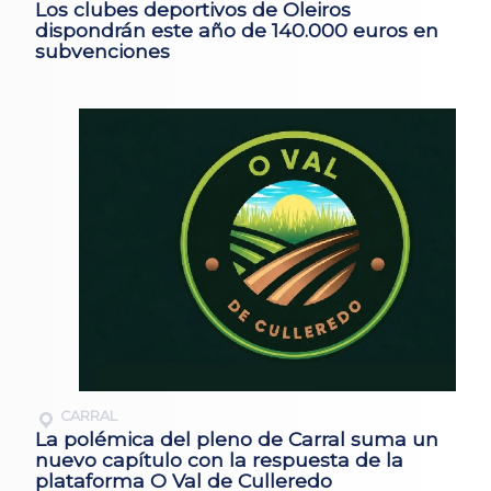
Los clubes deportivos de Oleiros
dispondrán este año de 140.000 euros en
subvenciones
CARRAL
La polémica del pleno de Carral suma un
nuevo capítulo con la respuesta de la
plataforma O Val de Culleredo