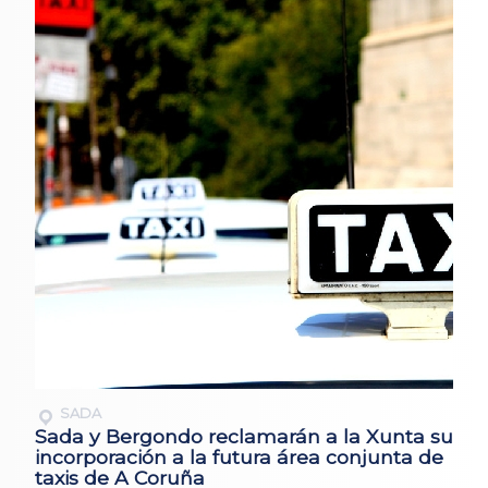
SADA
Sada y Bergondo reclamarán a la Xunta su
incorporación a la futura área conjunta de
taxis de A Coruña