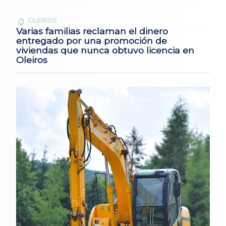
OLEIROS
Varias familias reclaman el dinero
entregado por una promoción de
viviendas que nunca obtuvo licencia en
Oleiros