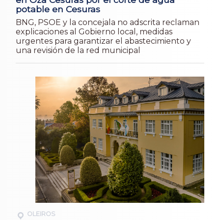
potable en Cesuras
BNG, PSOE y la concejala no adscrita reclaman
explicaciones al Gobierno local, medidas
urgentes para garantizar el abastecimiento y
una revisión de la red municipal
OLEIROS