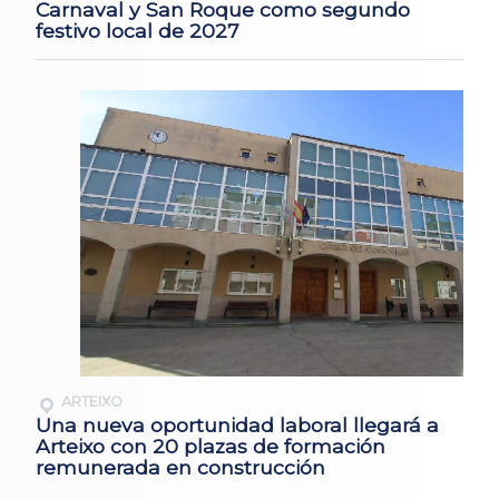
Carnaval y San Roque como segundo
festivo local de 2027
ARTEIXO
Una nueva oportunidad laboral llegará a
Arteixo con 20 plazas de formación
remunerada en construcción