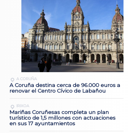
A CORUÑA
A Coruña destina cerca de 96.000 euros a
renovar el Centro Cívico de Labañou
IRIXOA
Mariñas Coruñesas completa un plan
turístico de 1,5 millones con actuaciones
en sus 17 ayuntamientos