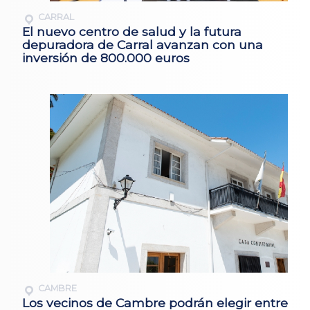
CARRAL
El nuevo centro de salud y la futura
depuradora de Carral avanzan con una
inversión de 800.000 euros
CAMBRE
Los vecinos de Cambre podrán elegir entre