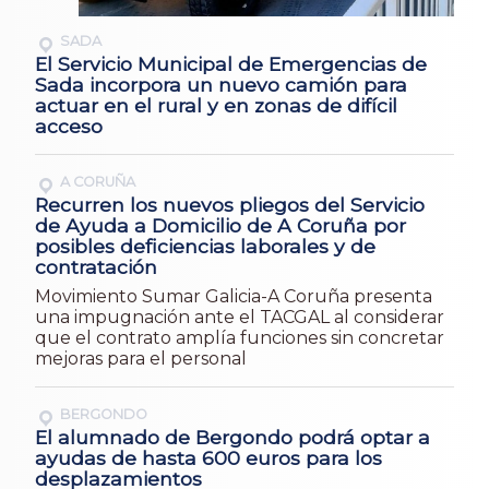
SADA
El Servicio Municipal de Emergencias de
Sada incorpora un nuevo camión para
actuar en el rural y en zonas de difícil
acceso
A CORUÑA
Recurren los nuevos pliegos del Servicio
de Ayuda a Domicilio de A Coruña por
posibles deficiencias laborales y de
contratación
Movimiento Sumar Galicia-A Coruña presenta
una impugnación ante el TACGAL al considerar
que el contrato amplía funciones sin concretar
mejoras para el personal
BERGONDO
El alumnado de Bergondo podrá optar a
ayudas de hasta 600 euros para los
desplazamientos