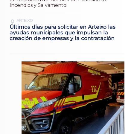
Incendios y Salvamento
ARTEIXO
Últimos días para solicitar en Arteixo las
ayudas municipales que impulsan la
creación de empresas y la contratación