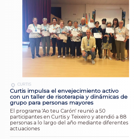
CURTIS
Curtis impulsa el envejecimiento activo
con un taller de risoterapia y dinámicas de
grupo para personas mayores
El programa 'Ao teu Carón' reunió a 50
participantes en Curtis y Teixeiro y atendió a 88
personas a lo largo del año mediante diferentes
actuaciones