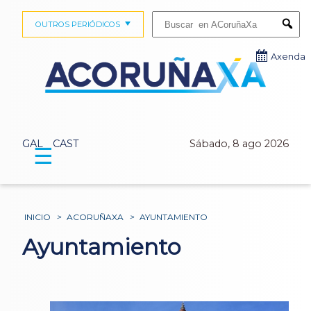
Buscar:
OUTROS PERIÓDICOS
Submi
Axenda
GAL
CAST
Sábado, 8 ago 2026
☰
INICIO
>
ACORUÑAXA
>
AYUNTAMIENTO
Ayuntamiento