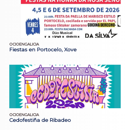
OCIOENGALICIA
Fiestas en Portocelo, Xove
OCIOENGALICIA
Cedofestiña de Ribadeo