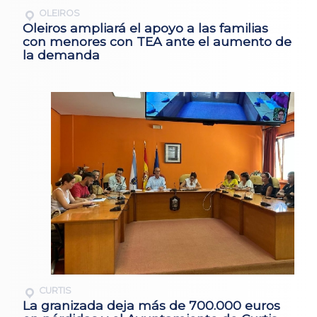
OLEIROS
Oleiros ampliará el apoyo a las familias
con menores con TEA ante el aumento de
la demanda
CURTIS
La granizada deja más de 700.000 euros