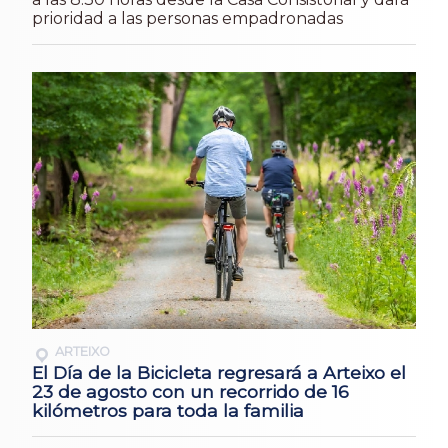
prioridad a las personas empadronadas
ARTEIXO
El Día de la Bicicleta regresará a Arteixo el
23 de agosto con un recorrido de 16
kilómetros para toda la familia