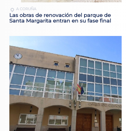
A CORUÑA
Las obras de renovación del parque de
Santa Margarita entran en su fase final