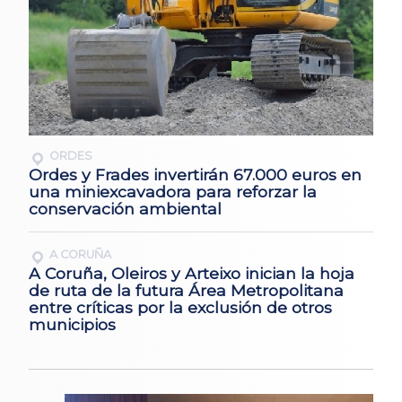
ORDES
Ordes y Frades invertirán 67.000 euros en
una miniexcavadora para reforzar la
conservación ambiental
A CORUÑA
A Coruña, Oleiros y Arteixo inician la hoja
de ruta de la futura Área Metropolitana
entre críticas por la exclusión de otros
municipios