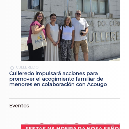
CULLEREDO
Culleredo impulsará acciones para
promover el acogimiento familiar de
menores en colaboración con Acougo
Eventos