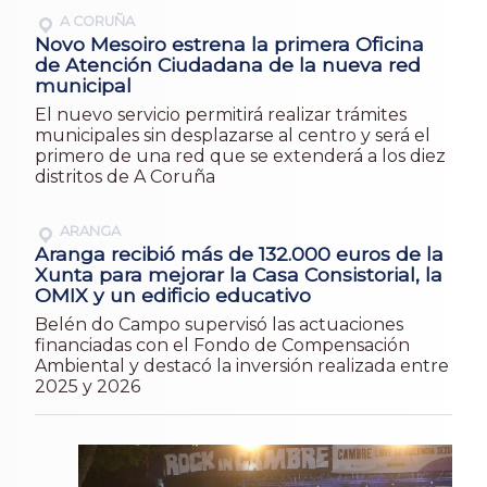
A CORUÑA
Novo Mesoiro estrena la primera Oficina
de Atención Ciudadana de la nueva red
municipal
El nuevo servicio permitirá realizar trámites
municipales sin desplazarse al centro y será el
primero de una red que se extenderá a los diez
distritos de A Coruña
ARANGA
Aranga recibió más de 132.000 euros de la
Xunta para mejorar la Casa Consistorial, la
OMIX y un edificio educativo
Belén do Campo supervisó las actuaciones
financiadas con el Fondo de Compensación
Ambiental y destacó la inversión realizada entre
2025 y 2026