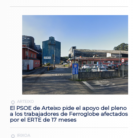
ARTEIXO
El PSOE de Arteixo pide el apoyo del pleno
a los trabajadores de Ferroglobe afectados
por el ERTE de 17 meses
IRIXOA