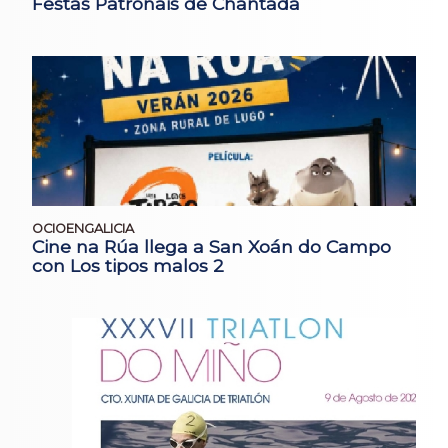
Festas Patronais de Chantada
OCIOENGALICIA
Cine na Rúa llega a San Xoán do Campo
con Los tipos malos 2