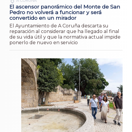
A CORUÑA
El ascensor panorámico del Monte de San
Pedro no volverá a funcionar y será
convertido en un mirador
El Ayuntamiento de A Coruña descarta su
reparación al considerar que ha llegado al final
de su vida útil y que la normativa actual impide
ponerlo de nuevo en servicio