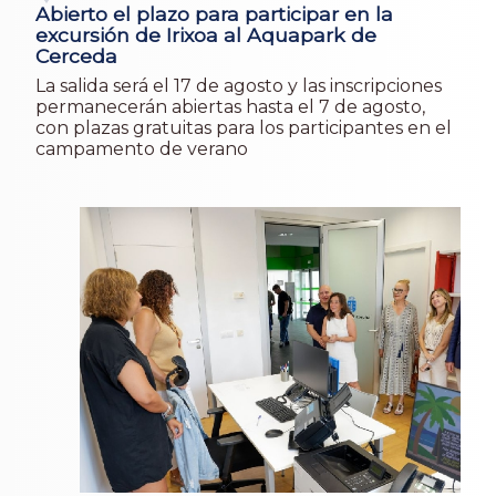
Abierto el plazo para participar en la
excursión de Irixoa al Aquapark de
Cerceda
La salida será el 17 de agosto y las inscripciones
permanecerán abiertas hasta el 7 de agosto,
con plazas gratuitas para los participantes en el
campamento de verano