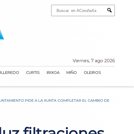
Buscar:
Submit
Viernes, 7 ago 2026
ULLEREDO
CURTIS
IRIXOA
MIÑO
OLEIROS
AYUNTAMIENTO PIDE A LA XUNTA COMPLETAR EL CAMBIO DE
luz filtraciones