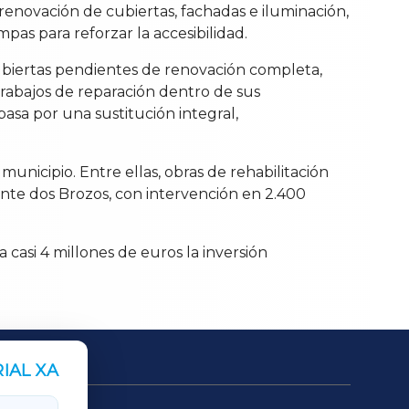
renovación de cubiertas, fachadas e iluminación,
as para reforzar la accesibilidad.
cubiertas pendientes de renovación completa,
rabajos de reparación dentro de sus
asa por una sustitución integral,
nicipio. Entre ellas, obras de rehabilitación
onte dos Brozos, con intervención en 2.400
a casi 4 millones de euros la inversión
IAL XA