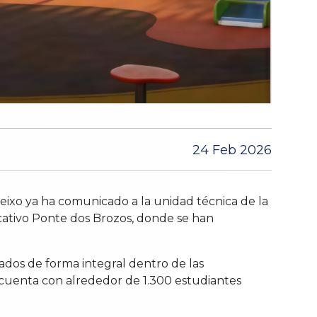
24 Feb 2026
eixo ya ha comunicado a la unidad técnica de la
ucativo Ponte dos Brozos, donde se han
tados de forma integral dentro de las
 cuenta con alrededor de 1.300 estudiantes