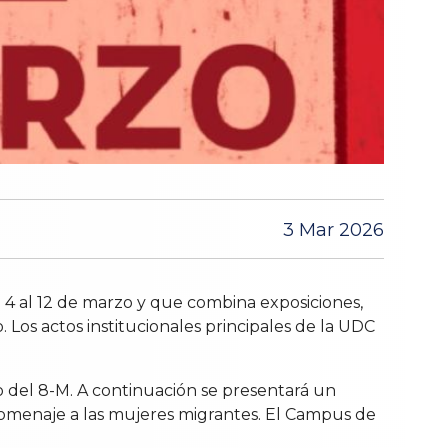
3 Mar 2026
4 al 12 de marzo y que combina exposiciones,
. Los actos institucionales principales de la UDC
o del 8-M. A continuación se presentará un
 homenaje a las mujeres migrantes. El Campus de