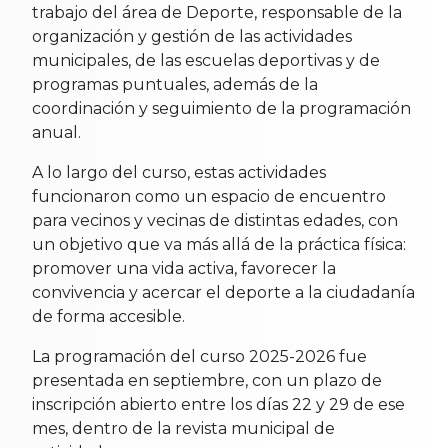
trabajo del área de Deporte, responsable de la
organización y gestión de las actividades
municipales, de las escuelas deportivas y de
programas puntuales, además de la
coordinación y seguimiento de la programación
anual.
A lo largo del curso, estas actividades
funcionaron como un espacio de encuentro
para vecinos y vecinas de distintas edades, con
un objetivo que va más allá de la práctica física:
promover una vida activa, favorecer la
convivencia y acercar el deporte a la ciudadanía
de forma accesible.
La programación del curso 2025-2026 fue
presentada en septiembre, con un plazo de
inscripción abierto entre los días 22 y 29 de ese
mes, dentro de la revista municipal de