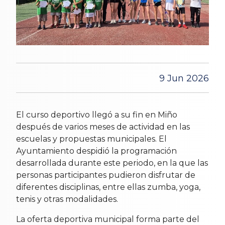
9 Jun 2026
El curso deportivo llegó a su fin en Miño
después de varios meses de actividad en las
escuelas y propuestas municipales. El
Ayuntamiento despidió la programación
desarrollada durante este periodo, en la que las
personas participantes pudieron disfrutar de
diferentes disciplinas, entre ellas zumba, yoga,
tenis y otras modalidades.
La oferta deportiva municipal forma parte del