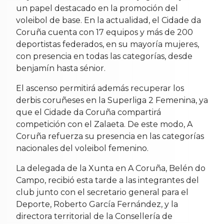
un papel destacado en la promoción del
voleibol de base. En la actualidad, el Cidade da
Coruña cuenta con 17 equipos y más de 200
deportistas federados, en su mayoría mujeres,
con presencia en todas las categorías, desde
benjamín hasta sénior.
El ascenso permitirá además recuperar los
derbis coruñeses en la Superliga 2 Femenina, ya
que el Cidade da Coruña compartirá
competición con el Zalaeta. De este modo, A
Coruña refuerza su presencia en las categorías
nacionales del voleibol femenino.
La delegada de la Xunta en A Coruña, Belén do
Campo, recibió esta tarde a las integrantes del
club junto con el secretario general para el
Deporte, Roberto García Fernández, y la
directora territorial de la Consellería de