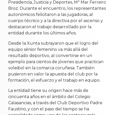
Presidencia, Justicia y Deportes, Mª Mar Ferreiro
Broz. Durante el encuentro, los representantes
autonómicos felicitaron a las jugadoras, al
cuerpo técnico y a la directiva por el ascenso y
destacaron el trabajo desarrollado por la
entidad durante los últimos años.
Desde la Xunta subrayaron que el logro del
equipo sénior femenino va más allá del
resultado deportivo, al convertirse en un
ejemplo para cientos de jóvenes que practican
voleibol en la comarca coruñesa. También
pusieron en valor la apuesta del club por la
formación, el esfuerzo y el trabajo en equipo.
La entidad tiene su origen hace más de
cincuenta años en el ámbito del Colegio
Calasancias, a través del Club Deportivo Padre
Faustino, y con el paso del tiempo se ha