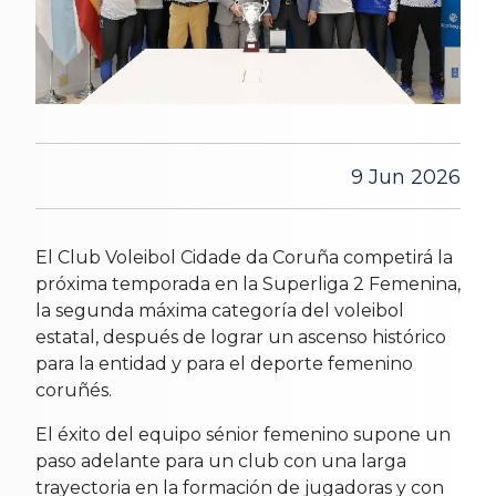
9 Jun 2026
El Club Voleibol Cidade da Coruña competirá la
próxima temporada en la Superliga 2 Femenina,
la segunda máxima categoría del voleibol
estatal, después de lograr un ascenso histórico
para la entidad y para el deporte femenino
coruñés.
El éxito del equipo sénior femenino supone un
paso adelante para un club con una larga
trayectoria en la formación de jugadoras y con