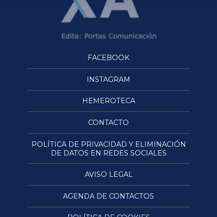
FACEBOOK
INSTAGRAM
HEMEROTECA
CONTACTO
POLÍTICA DE PRIVACIDAD Y ELIMINACIÓN
DE DATOS EN REDES SOCIALES
AVISO LEGAL
AGENDA DE CONTACTOS