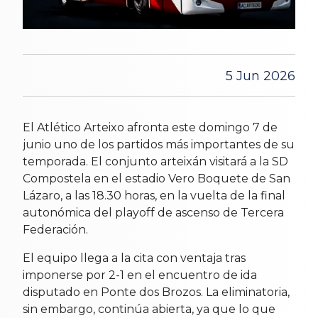
5 Jun 2026
El Atlético Arteixo afronta este domingo 7 de
junio uno de los partidos más importantes de su
temporada. El conjunto arteixán visitará a la SD
Compostela en el estadio Vero Boquete de San
Lázaro, a las 18.30 horas, en la vuelta de la final
autonómica del playoff de ascenso de Tercera
Federación.
El equipo llega a la cita con ventaja tras
imponerse por 2-1 en el encuentro de ida
disputado en Ponte dos Brozos. La eliminatoria,
sin embargo, continúa abierta, ya que lo que