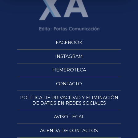
FACEBOOK
INSTAGRAM
HEMEROTECA
CONTACTO
POLÍTICA DE PRIVACIDAD Y ELIMINACIÓN
DE DATOS EN REDES SOCIALES
AVISO LEGAL
AGENDA DE CONTACTOS