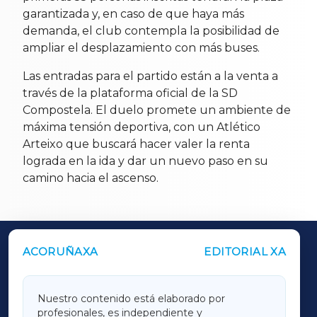
garantizada y, en caso de que haya más
demanda, el club contempla la posibilidad de
ampliar el desplazamiento con más buses.
Las entradas para el partido están a la venta a
través de la plataforma oficial de la SD
Compostela. El duelo promete un ambiente de
máxima tensión deportiva, con un Atlético
Arteixo que buscará hacer valer la renta
lograda en la ida y dar un nuevo paso en su
camino hacia el ascenso.
ACORUÑAXA
EDITORIAL XA
OUTROS PERIÓDICOS
GALICIAXA
Nuestro contenido está elaborado por
profesionales, es independiente y