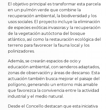
El objetivo principal es transformar esta parcela
en un pulmón verde que combine la
recuperación ambiental, la biodiversidad y los
usos sociales. El proyecto incluye la eliminación
de especies exóticas invasoras y la recuperación
de la vegetación autóctona del bosque
atlántico, así como la restauración ecológica del
terreno para favorecer la fauna local y los
polinizadores.
Además, se crearán espacios de ocio y
educación ambiental, con senderos adaptados,
zonas de observación y áreas de descanso. Esta
actuación también busca mejorar el paisaje del
polígono, generando un entorno más amable
que favorezca la convivencia entre la actividad
industrial y el medio natural.
Desde el Concello destacan que esta iniciativa