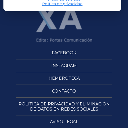
Política de privacidad
FACEBOOK
INSTAGRAM
HEMEROTECA
CONTACTO
POLÍTICA DE PRIVACIDAD Y ELIMINACIÓN
DE DATOS EN REDES SOCIALES
AVISO LEGAL