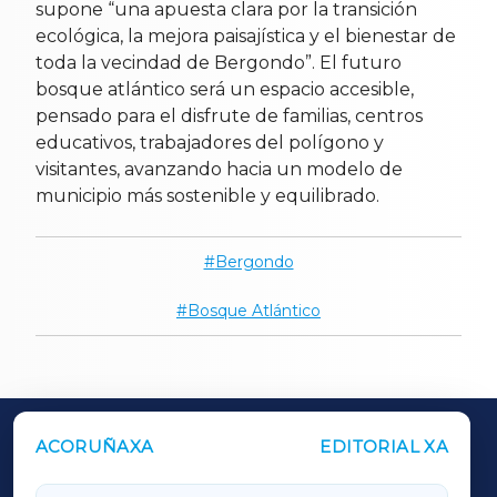
supone “una apuesta clara por la transición
ecológica, la mejora paisajística y el bienestar de
toda la vecindad de Bergondo”. El futuro
bosque atlántico será un espacio accesible,
pensado para el disfrute de familias, centros
educativos, trabajadores del polígono y
visitantes, avanzando hacia un modelo de
municipio más sostenible y equilibrado.
Bergondo
Bosque Atlántico
ACORUÑAXA
EDITORIAL XA
OUTROS PERIÓDICOS