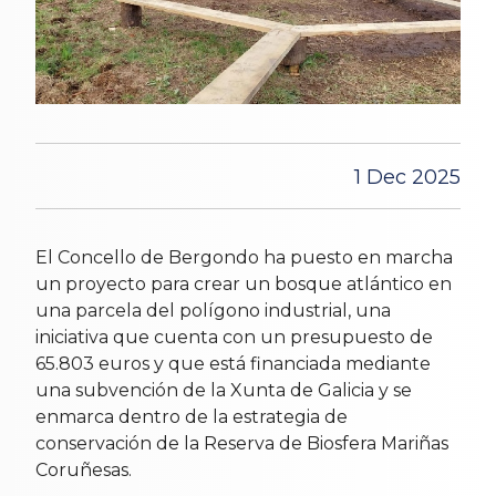
1 Dec 2025
El Concello de Bergondo ha puesto en marcha
un proyecto para crear un bosque atlántico en
una parcela del polígono industrial, una
iniciativa que cuenta con un presupuesto de
65.803 euros y que está financiada mediante
una subvención de la Xunta de Galicia y se
enmarca dentro de la estrategia de
conservación de la Reserva de Biosfera Mariñas
Coruñesas.