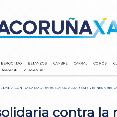
BERGONDO
BETANZOS
CAMBRE
CARRAL
COIRÓS
C
ILARMAIOR
VILASANTAR
LIDARIA CONTRA LA MALARIA BUSCA MOVILIZAR ESTE VIERNES A BE
lidaria contra la