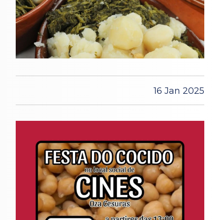
16 Jan 2025