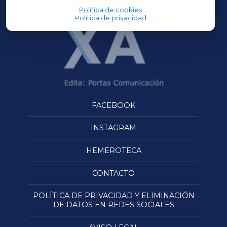
Política de cookies
Política de privacidad
FACEBOOK
INSTAGRAM
HEMEROTECA
CONTACTO
POLÍTICA DE PRIVACIDAD Y ELIMINACIÓN
DE DATOS EN REDES SOCIALES