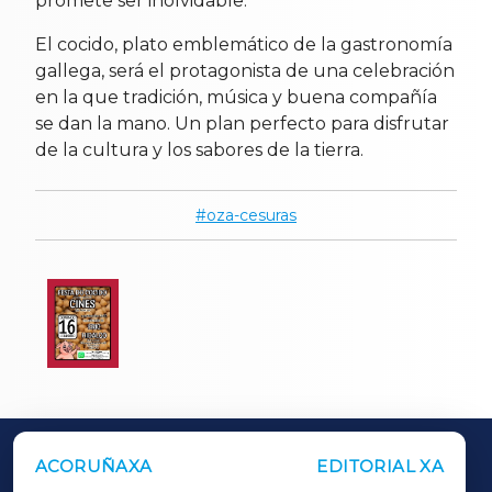
promete ser inolvidable.
El cocido, plato emblemático de la gastronomía
gallega, será el protagonista de una celebración
en la que tradición, música y buena compañía
se dan la mano. Un plan perfecto para disfrutar
de la cultura y los sabores de la tierra.
oza-cesuras
ACORUÑAXA
EDITORIAL XA
OUTROS PERIÓDICOS