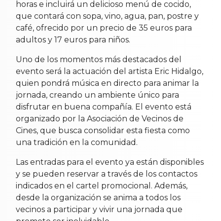
horas e incluirá un delicioso menú de cocido,
que contará con sopa, vino, agua, pan, postre y
café, ofrecido por un precio de 35 euros para
adultos y 17 euros para niños.
Uno de los momentos más destacados del
evento será la actuación del artista Eric Hidalgo,
quien pondrá música en directo para animar la
jornada, creando un ambiente único para
disfrutar en buena compañía. El evento está
organizado por la Asociación de Vecinos de
Cines, que busca consolidar esta fiesta como
una tradición en la comunidad.
Las entradas para el evento ya están disponibles
y se pueden reservar a través de los contactos
indicados en el cartel promocional. Además,
desde la organización se anima a todos los
vecinos a participar y vivir una jornada que