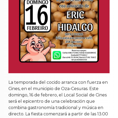
La temporada del cocido arranca con fuerza en
Cines, en el municipio de Oza-Cesuras. Este
domingo, 16 de febrero, el Local Social de Cines
será el epicentro de una celebración que
combina gastronomía tradicional y música en
directo. La fiesta comenzará a partir de las 13:00