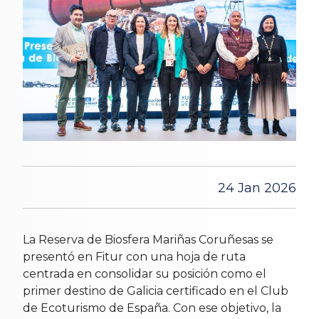
24 Jan 2026
La Reserva de Biosfera Mariñas Coruñesas se
presentó en Fitur con una hoja de ruta
centrada en consolidar su posición como el
primer destino de Galicia certificado en el Club
de Ecoturismo de España. Con ese objetivo, la