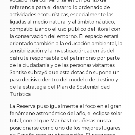
vocación de convertirse en un punto de
referencia para el desarrollo ordenado de
actividades ecoturísticas, especialmente las
ligadas al medio natural y al ámbito náutico,
compatibilizando el uso público del litoral con
la conservación del entorno. El espacio estará
orientado también a la educación ambiental, la
sensibilización y la investigación, además del
disfrute responsable del patrimonio por parte
de la ciudadanía y de las personas visitantes.
Santiso subrayó que esta dotación supone un
paso decisivo dentro del modelo de destino y
de la estrategia del Plan de Sostenibilidad
Turística.
La Reserva puso igualmente el foco en el gran
fenómeno astronómico del año, el eclipse solar
total, con el que Mariñas Coruñesas busca
posicionarse como uno de los mejores lugares