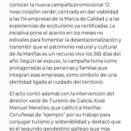
conocer la nueva campaña promocional 'O
noso corazón verde', centrada en dar visibilidad
a las 114 empresas de la Marca de Calidad y a las
experiencias de ecoturismo ya certificadas. La
iniciativa pone el acento en los meses no
estivales para fomentar la desestacionalización y
transmitir que el patrimonio natural y cultural
de As Mariñas es un recurso vivo los 365 días del
año. Según se expuso, la campaña toma como
protagonistas a las personas y familias que
integran esas empresas, como símbolo de una
identidad ligada al cuidado del territorio.
El acto contó además con la intervención del
director xeral de Turismo de Galicia, Xosé
Manuel Merelles, que calificó a Mariñas
Coruñesas de “ejemplo” por su trabajo para
conjugar turismo y sostenibilidad y destacó que
es el segundo geodestino gallego que más