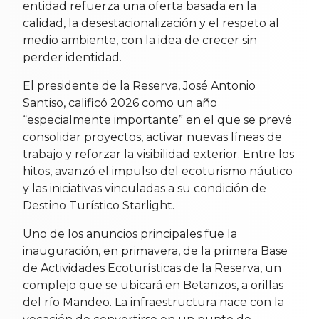
entidad refuerza una oferta basada en la
calidad, la desestacionalización y el respeto al
medio ambiente, con la idea de crecer sin
perder identidad.
El presidente de la Reserva, José Antonio
Santiso, calificó 2026 como un año
“especialmente importante” en el que se prevé
consolidar proyectos, activar nuevas líneas de
trabajo y reforzar la visibilidad exterior. Entre los
hitos, avanzó el impulso del ecoturismo náutico
y las iniciativas vinculadas a su condición de
Destino Turístico Starlight.
Uno de los anuncios principales fue la
inauguración, en primavera, de la primera Base
de Actividades Ecoturísticas de la Reserva, un
complejo que se ubicará en Betanzos, a orillas
del río Mandeo. La infraestructura nace con la