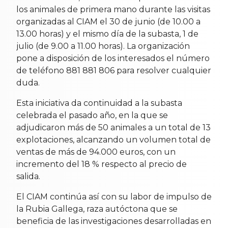
los animales de primera mano durante las visitas
organizadas al CIAM el 30 de junio (de 10.00 a
13.00 horas) y el mismo día de la subasta, 1 de
julio (de 9.00 a 11.00 horas). La organización
pone a disposición de los interesados el número
de teléfono 881 881 806 para resolver cualquier
duda.
Esta iniciativa da continuidad a la subasta
celebrada el pasado año, en la que se
adjudicaron más de 50 animales a un total de 13
explotaciones, alcanzando un volumen total de
ventas de más de 94.000 euros, con un
incremento del 18 % respecto al precio de
salida.
El CIAM continúa así con su labor de impulso de
la Rubia Gallega, raza autóctona que se
beneficia de las investigaciones desarrolladas en