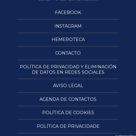
FACEBOOK
INSTAGRAM
HEMEROTECA
CONTACTO
POLÍTICA DE PRIVACIDAD Y ELIMINACIÓN
DE DATOS EN REDES SOCIALES
AVISO LEGAL
AGENDA DE CONTACTOS
POLÍTICA DE COOKIES
POLÍTICA DE PRIVACIDADE