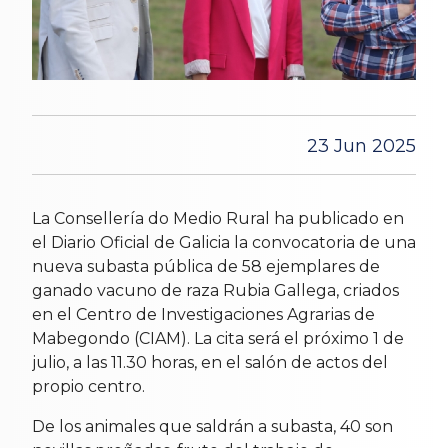
23 Jun 2025
La Consellería do Medio Rural ha publicado en
el Diario Oficial de Galicia la convocatoria de una
nueva subasta pública de 58 ejemplares de
ganado vacuno de raza Rubia Gallega, criados
en el Centro de Investigaciones Agrarias de
Mabegondo (CIAM). La cita será el próximo 1 de
julio, a las 11.30 horas, en el salón de actos del
propio centro.
De los animales que saldrán a subasta, 40 son