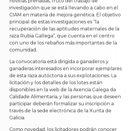
novillas preñadas, fruto del trabajo de
investigación que se está llevando a cabo en el
CIAM en materia de mejora genética. El objetivo
principal de estas investigaciones es “la
recuperación de las aptitudes maternales de la
raza Rubia Gallega”, que cuenta en el centro
con uno de los rebaños más importantes de la
comunidad.
La convocatoria está dirigida a ganaderos y
ganaderas interesados en incorporar ejemplares
de esta raza autóctona a sus explotaciones. La
licitación y los detalles de los lotes están
disponibles en la web de la Axencia Galega da
Calidade Alimentaria, y las personas que deseen
participar deberán formalizar su inscripción a
través de la sede electrónica de la Xunta de
Galicia.
Como novedad, los licitadores podrán conocer