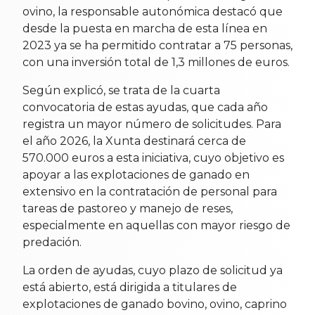
ovino, la responsable autonómica destacó que
desde la puesta en marcha de esta línea en
2023 ya se ha permitido contratar a 75 personas,
con una inversión total de 1,3 millones de euros.
Según explicó, se trata de la cuarta
convocatoria de estas ayudas, que cada año
registra un mayor número de solicitudes. Para
el año 2026, la Xunta destinará cerca de
570.000 euros a esta iniciativa, cuyo objetivo es
apoyar a las explotaciones de ganado en
extensivo en la contratación de personal para
tareas de pastoreo y manejo de reses,
especialmente en aquellas con mayor riesgo de
predación.
La orden de ayudas, cuyo plazo de solicitud ya
está abierto, está dirigida a titulares de
explotaciones de ganado bovino, ovino, caprino