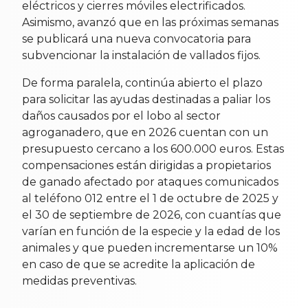
eléctricos y cierres móviles electrificados.
Asimismo, avanzó que en las próximas semanas
se publicará una nueva convocatoria para
subvencionar la instalación de vallados fijos.
De forma paralela, continúa abierto el plazo
para solicitar las ayudas destinadas a paliar los
daños causados por el lobo al sector
agroganadero, que en 2026 cuentan con un
presupuesto cercano a los 600.000 euros. Estas
compensaciones están dirigidas a propietarios
de ganado afectado por ataques comunicados
al teléfono 012 entre el 1 de octubre de 2025 y
el 30 de septiembre de 2026, con cuantías que
varían en función de la especie y la edad de los
animales y que pueden incrementarse un 10%
en caso de que se acredite la aplicación de
medidas preventivas.