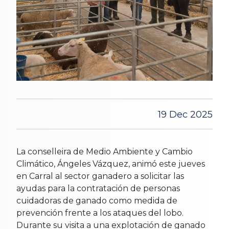
19 Dec 2025
La conselleira de Medio Ambiente y Cambio
Climático, Ángeles Vázquez, animó este jueves
en Carral al sector ganadero a solicitar las
ayudas para la contratación de personas
cuidadoras de ganado como medida de
prevención frente a los ataques del lobo.
Durante su visita a una explotación de ganado