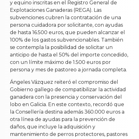
y equino inscritas en el Registro General de
Explotaciones Ganaderas (REGA). Las
subvenciones cubren la contratación de una
persona cuidadora por solicitante, con ayudas
de hasta 16.500 euros, que pueden alcanzar el
100% de los gastos subvencionables. También
se contempla la posibilidad de solicitar un
anticipo de hasta el 50% del importe concedido,
con un límite máximo de 1.500 euros por
persona y mes de pastoreo a jornada completa.
Ángeles Vázquez reiteró el compromiso del
Gobierno gallego de compatibilizar la actividad
ganadera con la presencia y conservación del
lobo en Galicia. En este contexto, recordó que
la Consellería destina además 360.000 euros a
otra línea de ayudas para la prevención de
daños, que incluye la adquisición y
mantenimiento de perros protectores, pastores