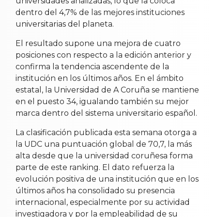
universidades analizadas, lo que la coloca
dentro del 4,7% de las mejores instituciones
universitarias del planeta.
El resultado supone una mejora de cuatro
posiciones con respecto a la edición anterior y
confirma la tendencia ascendente de la
institución en los últimos años. En el ámbito
estatal, la Universidad de A Coruña se mantiene
en el puesto 34, igualando también su mejor
marca dentro del sistema universitario español.
La clasificación publicada esta semana otorga a
la UDC una puntuación global de 70,7, la más
alta desde que la universidad coruñesa forma
parte de este ranking. El dato refuerza la
evolución positiva de una institución que en los
últimos años ha consolidado su presencia
internacional, especialmente por su actividad
investigadora y por la empleabilidad de su