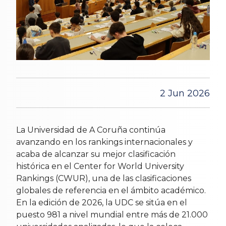
2 Jun 2026
La Universidad de A Coruña continúa
avanzando en los rankings internacionales y
acaba de alcanzar su mejor clasificación
histórica en el Center for World University
Rankings (CWUR), una de las clasificaciones
globales de referencia en el ámbito académico.
En la edición de 2026, la UDC se sitúa en el
puesto 981 a nivel mundial entre más de 21.000