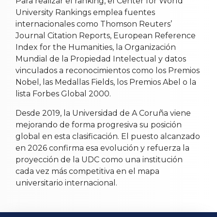
Para realizar el ranking, el Center for World
University Rankings emplea fuentes
internacionales como Thomson Reuters’
Journal Citation Reports, European Reference
Index for the Humanities, la Organización
Mundial de la Propiedad Intelectual y datos
vinculados a reconocimientos como los Premios
Nobel, las Medallas Fields, los Premios Abel o la
lista Forbes Global 2000.
Desde 2019, la Universidad de A Coruña viene
mejorando de forma progresiva su posición
global en esta clasificación. El puesto alcanzado
en 2026 confirma esa evolución y refuerza la
proyección de la UDC como una institución
cada vez más competitiva en el mapa
universitario internacional.