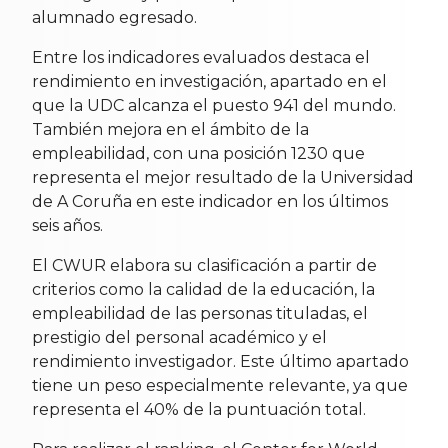
alumnado egresado.
Entre los indicadores evaluados destaca el
rendimiento en investigación, apartado en el
que la UDC alcanza el puesto 941 del mundo.
También mejora en el ámbito de la
empleabilidad, con una posición 1230 que
representa el mejor resultado de la Universidad
de A Coruña en este indicador en los últimos
seis años.
El CWUR elabora su clasificación a partir de
criterios como la calidad de la educación, la
empleabilidad de las personas tituladas, el
prestigio del personal académico y el
rendimiento investigador. Este último apartado
tiene un peso especialmente relevante, ya que
representa el 40% de la puntuación total.