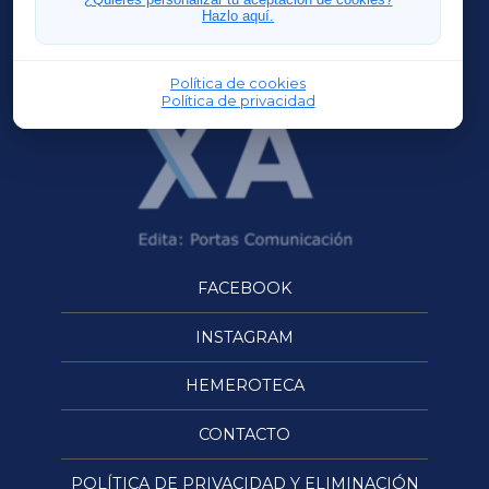
Hazlo aquí.
OURENSEXA
Política de cookies
Política de privacidad
FACEBOOK
INSTAGRAM
HEMEROTECA
CONTACTO
POLÍTICA DE PRIVACIDAD Y ELIMINACIÓN