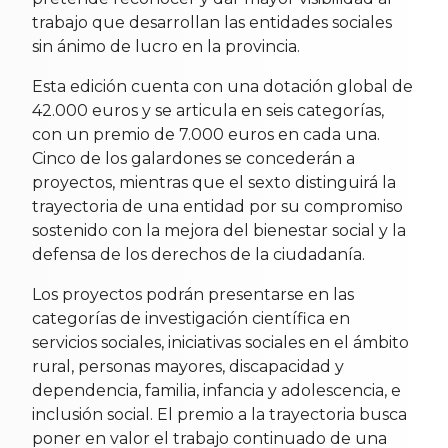
trabajo que desarrollan las entidades sociales
sin ánimo de lucro en la provincia.
Esta edición cuenta con una dotación global de
42.000 euros y se articula en seis categorías,
con un premio de 7.000 euros en cada una.
Cinco de los galardones se concederán a
proyectos, mientras que el sexto distinguirá la
trayectoria de una entidad por su compromiso
sostenido con la mejora del bienestar social y la
defensa de los derechos de la ciudadanía.
Los proyectos podrán presentarse en las
categorías de investigación científica en
servicios sociales, iniciativas sociales en el ámbito
rural, personas mayores, discapacidad y
dependencia, familia, infancia y adolescencia, e
inclusión social. El premio a la trayectoria busca
poner en valor el trabajo continuado de una