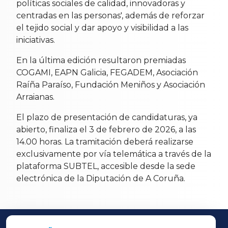
políticas sociales de calidad, innovadoras y
centradas en las personas', además de reforzar
el tejido social y dar apoyo y visibilidad a las
iniciativas.
En la última edición resultaron premiadas
COGAMI, EAPN Galicia, FEGADEM, Asociación
Raíña Paraíso, Fundación Meniños y Asociación
Arraianas.
El plazo de presentación de candidaturas, ya
abierto, finaliza el 3 de febrero de 2026, a las
14.00 horas. La tramitación deberá realizarse
exclusivamente por vía telemática a través de la
plataforma SUBTEL, accesible desde la sede
electrónica de la Diputación de A Coruña.