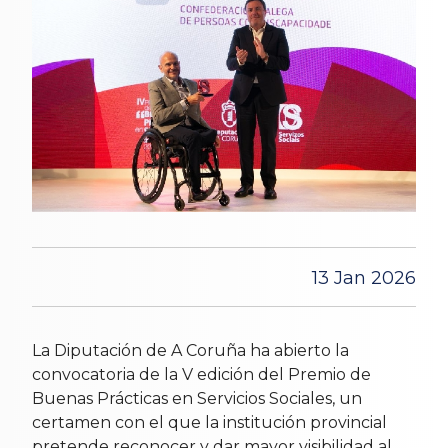
13 Jan 2026
La Diputación de A Coruña ha abierto la
convocatoria de la V edición del Premio de
Buenas Prácticas en Servicios Sociales, un
certamen con el que la institución provincial
pretende reconocer y dar mayor visibilidad al