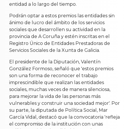
entidad a lo largo del tiempo.
Podrán optar a estos premios las entidades sin
ánimo de lucro del ámbito de los servicios
sociales que desarrollen su actividad en la
provincia de A Coruña y estén inscritas en el
Registro Único de Entidades Prestadoras de
Servicios Sociales de la Xunta de Galicia.
El presidente de la Diputación, Valentín
González Formoso, señaló que 'estos premios
son una forma de reconocer el trabajo
imprescindible que realizan las entidades
sociales, muchas veces de manera silenciosa,
para mejorar la vida de las personas más
vulnerables y construir una sociedad mejor'. Por
su parte, la diputada de Política Social, Mar
García Vidal, destacó que la convocatoria 'refleja
el compromiso de la institución con unas