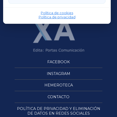
OURENSEXA
Política de cookies
Política de privacidad
FACEBOOK
INSTAGRAM
HEMEROTECA
CONTACTO
POLÍTICA DE PRIVACIDAD Y ELIMINACIÓN
DE DATOS EN REDES SOCIALES