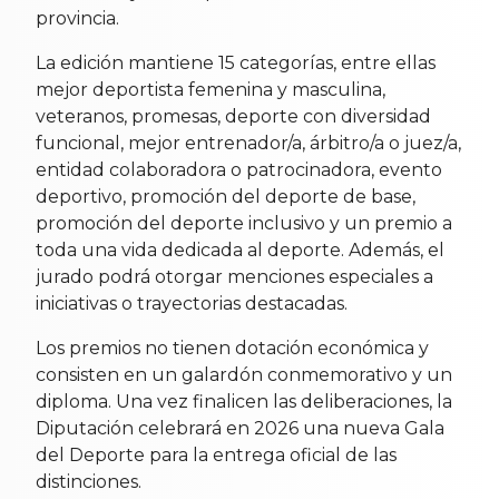
provincia.
La edición mantiene 15 categorías, entre ellas
mejor deportista femenina y masculina,
veteranos, promesas, deporte con diversidad
funcional, mejor entrenador/a, árbitro/a o juez/a,
entidad colaboradora o patrocinadora, evento
deportivo, promoción del deporte de base,
promoción del deporte inclusivo y un premio a
toda una vida dedicada al deporte. Además, el
jurado podrá otorgar menciones especiales a
iniciativas o trayectorias destacadas.
Los premios no tienen dotación económica y
consisten en un galardón conmemorativo y un
diploma. Una vez finalicen las deliberaciones, la
Diputación celebrará en 2026 una nueva Gala
del Deporte para la entrega oficial de las
distinciones.