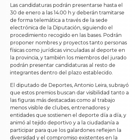
Las candidaturas podrán presentarse hasta el
30 de enero a las 14.00 h y deberán tramitarse
de forma telemática a través de la sede
electrónica de la Diputación, siguiendo el
procedimiento recogido en las bases. Podrán
proponer nombres y proyectos tanto personas
físicas como jurídicas vinculadas al deporte en
la provincia, y también los miembros del jurado
podrán presentar candidaturas al resto de
integrantes dentro del plazo establecido.
El diputado de Deportes, Antonio Leira, subrayó
que estos premios buscan dar visibilidad tanto a
las figuras más destacadas como al trabajo
menos visible de clubes, entrenadores y
entidades que sostienen el deporte día a día, y
animó al tejido deportivo y a la ciudadanía a
participar para que los galardones reflejen la
diversidad y el compromiso existentes en la