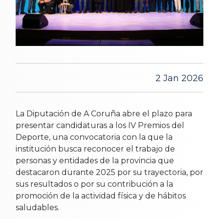
2 Jan 2026
La Diputación de A Coruña abre el plazo para
presentar candidaturas a los IV Premios del
Deporte, una convocatoria con la que la
institución busca reconocer el trabajo de
personas y entidades de la provincia que
destacaron durante 2025 por su trayectoria, por
sus resultados o por su contribución a la
promoción de la actividad física y de hábitos
saludables.