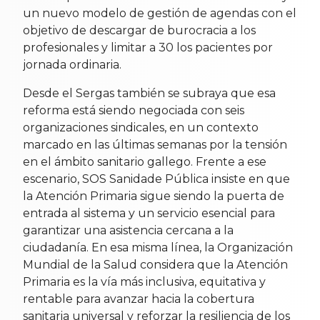
un nuevo modelo de gestión de agendas con el
objetivo de descargar de burocracia a los
profesionales y limitar a 30 los pacientes por
jornada ordinaria.
Desde el Sergas también se subraya que esa
reforma está siendo negociada con seis
organizaciones sindicales, en un contexto
marcado en las últimas semanas por la tensión
en el ámbito sanitario gallego. Frente a ese
escenario, SOS Sanidade Pública insiste en que
la Atención Primaria sigue siendo la puerta de
entrada al sistema y un servicio esencial para
garantizar una asistencia cercana a la
ciudadanía. En esa misma línea, la Organización
Mundial de la Salud considera que la Atención
Primaria es la vía más inclusiva, equitativa y
rentable para avanzar hacia la cobertura
sanitaria universal y reforzar la resiliencia de los