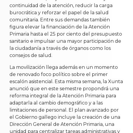
continuidad de la atención, reducir la carga
burocrática y reforzar el papel de la salud
comunitaria. Entre sus demandas también
figura elevar la financiación de la Atención
Primaria hasta el 25 por ciento del presupuesto
sanitario e impulsar una mayor participación de
la ciudadanía a través de órganos como los
consejos de salud.
La movilización llega además en un momento
de renovado foco político sobre el primer
escalón asistencial. Esta misma semana, la Xunta
anunció que en este semestre propondrá una
reforma integral de la Atención Primaria para
adaptarla al cambio demográfico y a las
limitaciones de personal. El plan avanzado por
el Gobierno gallego incluye la creación de una
Dirección General de Atención Primaria, una
unidad para centralizar tareas administrativas y