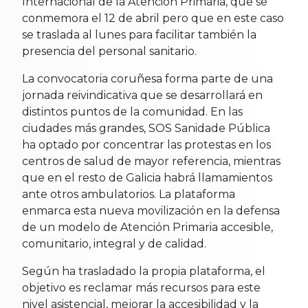
Internacional de la Atención Primaria, que se
conmemora el 12 de abril pero que en este caso
se traslada al lunes para facilitar también la
presencia del personal sanitario.
La convocatoria coruñesa forma parte de una
jornada reivindicativa que se desarrollará en
distintos puntos de la comunidad. En las
ciudades más grandes, SOS Sanidade Pública
ha optado por concentrar las protestas en los
centros de salud de mayor referencia, mientras
que en el resto de Galicia habrá llamamientos
ante otros ambulatorios. La plataforma
enmarca esta nueva movilización en la defensa
de un modelo de Atención Primaria accesible,
comunitario, integral y de calidad.
Según ha trasladado la propia plataforma, el
objetivo es reclamar más recursos para este
nivel asistencial, mejorar la accesibilidad y la