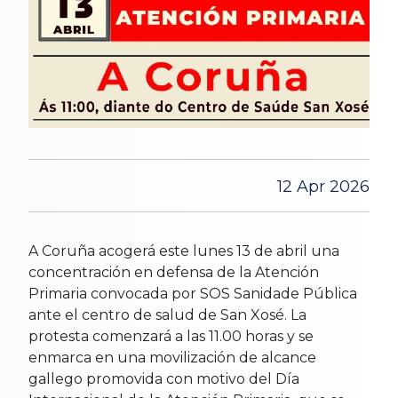
12 Apr 2026
A Coruña acogerá este lunes 13 de abril una
concentración en defensa de la Atención
Primaria convocada por SOS Sanidade Pública
ante el centro de salud de San Xosé. La
protesta comenzará a las 11.00 horas y se
enmarca en una movilización de alcance
gallego promovida con motivo del Día