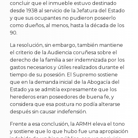
concluir que el inmueble estuvo destinado
desde 1938 al servicio de la Jefatura del Estado
y que sus ocupantes no pudieron poseerlo
como dueños, al menos, hasta la década de los
90.
La resolución, sin embargo, también mantiene
el criterio de la Audiencia coruñesa sobre el
derecho de la familia a ser indemnizada por los
gastos necesarios y útiles realizados durante el
tiempo de su posesión. El Supremo sostiene
que en la demanda inicial de la Abogacía del
Estado ya se admitía expresamente que los
herederos eran poseedores de buena fe, y
considera que esa postura no podía alterarse
después sin causar indefensión.
Frente a esa conclusión, la ARMH eleva el tono
y sostiene que lo que hubo fue una apropiación