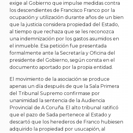
exige al Gobierno que impulse medidas contra
los descendientes de Francisco Franco por la
ocupación y utilización durante años de un bien
que la justicia considera propiedad del Estado,
al tiempo que rechaza que se les reconozca
una indemnización por los gastos asumidos en
el inmueble. Esa petición fue presentada
formalmente ante la Secretaría y Oficina del
presidente del Gobierno, según consta en el
documento aportado por la propia entidad.
El movimiento de la asociación se produce
apenas un día después de que la Sala Primera
del Tribunal Supremo confirmase por
unanimidad la sentencia de la Audiencia
Provincial de A Coruña. El alto tribunal ratificó
que el pazo de Sada pertenece al Estado y
descartó que los herederos de Franco hubiesen
adquirido la propiedad por usucapión, al