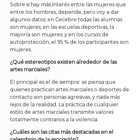
Sobre si hay más interés entre las mujeres que
entre los hombres, depende, pero voy a dar
algunos datos: en Cecebre todas las alumnas
son mujeres; en las escuelas deportivas, la
mayoría son mujeres; y en los cursos de
autoprotección, el 95 % de los participantes son
mujeres.
¿Qué estereotipos existen alrededor de las
artes marciales?
El principal es el de siempre: se piensa que
quienes practican artes marciales o deportes de
contacto son personas agresivas, y nada más
lejos de la realidad. La práctica de cualquier
estilo de artes marciales transmite valores
totalmente contrarios a la violencia.
¿Cuáles son las citas más destacadas en el
calendario de la asociación?