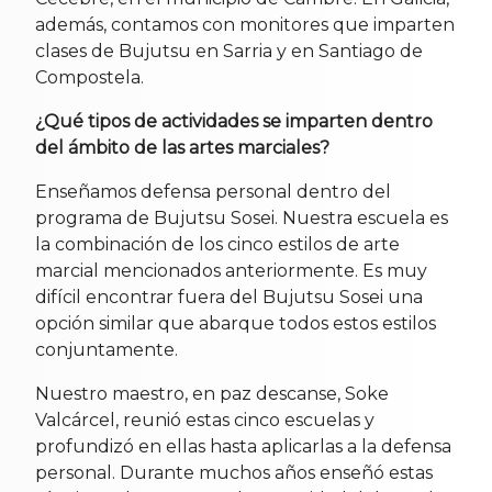
además, contamos con monitores que imparten
clases de Bujutsu en Sarria y en Santiago de
Compostela.
¿Qué tipos de actividades se imparten dentro
del ámbito de las artes marciales?
Enseñamos defensa personal dentro del
programa de Bujutsu Sosei. Nuestra escuela es
la combinación de los cinco estilos de arte
marcial mencionados anteriormente. Es muy
difícil encontrar fuera del Bujutsu Sosei una
opción similar que abarque todos estos estilos
conjuntamente.
Nuestro maestro, en paz descanse, Soke
Valcárcel, reunió estas cinco escuelas y
profundizó en ellas hasta aplicarlas a la defensa
personal. Durante muchos años enseñó estas