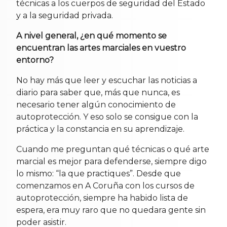
técnicas a los cuerpos de seguridad del Estado
y a la seguridad privada.
A nivel general, ¿en qué momento se
encuentran las artes marciales en vuestro
entorno?
No hay más que leer y escuchar las noticias a
diario para saber que, más que nunca, es
necesario tener algún conocimiento de
autoprotección. Y eso solo se consigue con la
práctica y la constancia en su aprendizaje.
Cuando me preguntan qué técnicas o qué arte
marcial es mejor para defenderse, siempre digo
lo mismo: “la que practiques”. Desde que
comenzamos en A Coruña con los cursos de
autoprotección, siempre ha habido lista de
espera, era muy raro que no quedara gente sin
poder asistir.