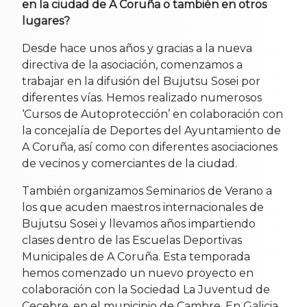
en la ciudad de A Coruña o también en otros
lugares?
Desde hace unos años y gracias a la nueva
directiva de la asociación, comenzamos a
trabajar en la difusión del Bujutsu Sosei por
diferentes vías. Hemos realizado numerosos
‘Cursos de Autoprotección’ en colaboración con
la concejalía de Deportes del Ayuntamiento de
A Coruña, así como con diferentes asociaciones
de vecinos y comerciantes de la ciudad.
También organizamos Seminarios de Verano a
los que acuden maestros internacionales de
Bujutsu Sosei y llevamos años impartiendo
clases dentro de las Escuelas Deportivas
Municipales de A Coruña. Esta temporada
hemos comenzado un nuevo proyecto en
colaboración con la Sociedad La Juventud de
Cecebre, en el municipio de Cambre. En Galicia,