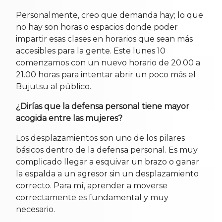
Personalmente, creo que demanda hay; lo que
no hay son horas o espacios donde poder
impartir esas clases en horarios que sean más
accesibles para la gente. Este lunes 10
comenzamos con un nuevo horario de 20.00 a
21.00 horas para intentar abrir un poco más el
Bujutsu al público.
¿Dirías que la defensa personal tiene mayor
acogida entre las mujeres?
Los desplazamientos son uno de los pilares
básicos dentro de la defensa personal. Es muy
complicado llegar a esquivar un brazo o ganar
la espalda a un agresor sin un desplazamiento
correcto. Para mí, aprender a moverse
correctamente es fundamental y muy
necesario.