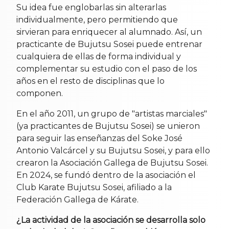
Su idea fue englobarlas sin alterarlas
individualmente, pero permitiendo que
sirvieran para enriquecer al alumnado. Así, un
practicante de Bujutsu Sosei puede entrenar
cualquiera de ellas de forma individual y
complementar su estudio con el paso de los
años en el resto de disciplinas que lo
componen.
En el año 2011, un grupo de "artistas marciales"
(ya practicantes de Bujutsu Sosei) se unieron
para seguir las enseñanzas del Soke José
Antonio Valcárcel y su Bujutsu Sosei, y para ello
crearon la Asociación Gallega de Bujutsu Sosei.
En 2024, se fundó dentro de la asociación el
Club Karate Bujutsu Sosei, afiliado a la
Federación Gallega de Kárate.
¿La actividad de la asociación se desarrolla solo