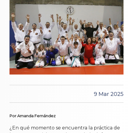
9 Mar 2025
Por Amanda Fernández
¿En qué momento se encuentra la práctica de