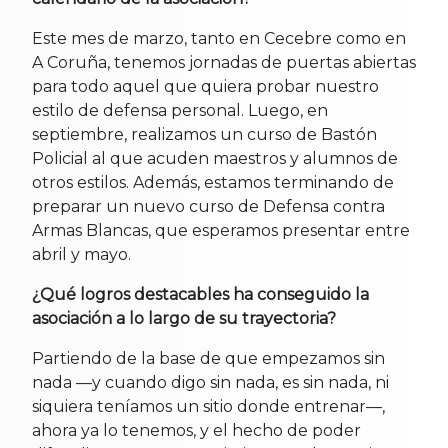
Este mes de marzo, tanto en Cecebre como en
A Coruña, tenemos jornadas de puertas abiertas
para todo aquel que quiera probar nuestro
estilo de defensa personal. Luego, en
septiembre, realizamos un curso de Bastón
Policial al que acuden maestros y alumnos de
otros estilos. Además, estamos terminando de
preparar un nuevo curso de Defensa contra
Armas Blancas, que esperamos presentar entre
abril y mayo.
¿Qué logros destacables ha conseguido la
asociación a lo largo de su trayectoria?
Partiendo de la base de que empezamos sin
nada —y cuando digo sin nada, es sin nada, ni
siquiera teníamos un sitio donde entrenar—,
ahora ya lo tenemos, y el hecho de poder