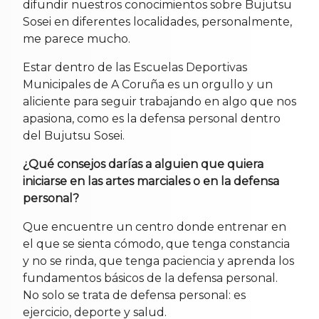
difundir nuestros conocimientos sobre Bujutsu
Sosei en diferentes localidades, personalmente,
me parece mucho.
Estar dentro de las Escuelas Deportivas
Municipales de A Coruña es un orgullo y un
aliciente para seguir trabajando en algo que nos
apasiona, como es la defensa personal dentro
del Bujutsu Sosei.
¿Qué consejos darías a alguien que quiera
iniciarse en las artes marciales o en la defensa
personal?
Que encuentre un centro donde entrenar en
el que se sienta cómodo, que tenga constancia
y no se rinda, que tenga paciencia y aprenda los
fundamentos básicos de la defensa personal.
No solo se trata de defensa personal: es
ejercicio, deporte y salud.