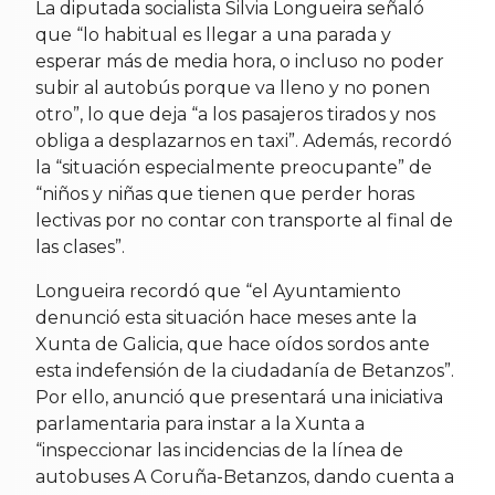
La diputada socialista Silvia Longueira señaló
que “lo habitual es llegar a una parada y
esperar más de media hora, o incluso no poder
subir al autobús porque va lleno y no ponen
otro”, lo que deja “a los pasajeros tirados y nos
obliga a desplazarnos en taxi”. Además, recordó
la “situación especialmente preocupante” de
“niños y niñas que tienen que perder horas
lectivas por no contar con transporte al final de
las clases”.
Longueira recordó que “el Ayuntamiento
denunció esta situación hace meses ante la
Xunta de Galicia, que hace oídos sordos ante
esta indefensión de la ciudadanía de Betanzos”.
Por ello, anunció que presentará una iniciativa
parlamentaria para instar a la Xunta a
“inspeccionar las incidencias de la línea de
autobuses A Coruña-Betanzos, dando cuenta a