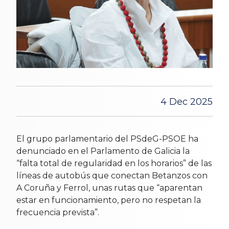
4 Dec 2025
El grupo parlamentario del PSdeG-PSOE ha
denunciado en el Parlamento de Galicia la
“falta total de regularidad en los horarios” de las
líneas de autobús que conectan Betanzos con
A Coruña y Ferrol, unas rutas que “aparentan
estar en funcionamiento, pero no respetan la
frecuencia prevista”.