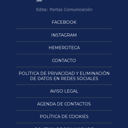
FACEBOOK
INSTAGRAM
HEMEROTECA
CONTACTO
POLÍTICA DE PRIVACIDAD Y ELIMINACIÓN
DE DATOS EN REDES SOCIALES
AVISO LEGAL
AGENDA DE CONTACTOS
POLÍTICA DE COOKIES