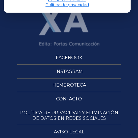
Política de privacidad
FACEBOOK
INSTAGRAM
HEMEROTECA
CONTACTO
POLÍTICA DE PRIVACIDAD Y ELIMINACIÓN
DE DATOS EN REDES SOCIALES
AVISO LEGAL