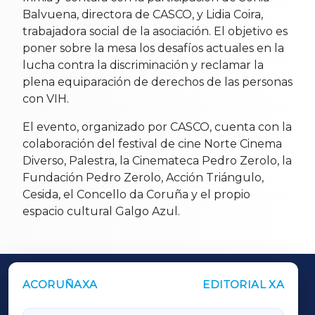
Balvuena, directora de CASCO, y Lidia Coira,
trabajadora social de la asociación. El objetivo es
poner sobre la mesa los desafíos actuales en la
lucha contra la discriminación y reclamar la
plena equiparación de derechos de las personas
con VIH.
El evento, organizado por CASCO, cuenta con la
colaboración del festival de cine Norte Cinema
Diverso, Palestra, la Cinemateca Pedro Zerolo, la
Fundación Pedro Zerolo, Acción Triángulo,
Cesida, el Concello da Coruña y el propio
espacio cultural Galgo Azul.
ACORUÑAXA
EDITORIAL XA
OUTROS PERIÓDICOS