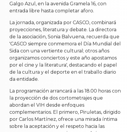
Galgo Azul, en la avenida Gramela 16, con
entrada libre hasta completar aforo.
La jornada, organizada por CASCO, combinará
proyecciones, literatura y debate. La directora
de la asociación, Sonia Balvuena, recuerda que
'CASCO siempre conmemora el Día Mundial del
Sida con una vertiente cultural; otros años
organizamos conciertos y este año apostamos
por el cine y la literatura', destacando el papel
de la cultura y el deporte en el traballo diario
da entidade.
La programación arrancará a las 18.00 horas con
la proyección de dos cortometrajes que
abordan el VIH desde enfoques
complementarios. El primero, Piruletas, dirigido
por Carlos Martínez, ofrece una mirada íntima
sobre la aceptación y el respeto hacia las