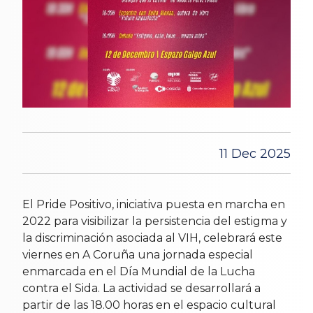
11 Dec 2025
El Pride Positivo, iniciativa puesta en marcha en
2022 para visibilizar la persistencia del estigma y
la discriminación asociada al VIH, celebrará este
viernes en A Coruña una jornada especial
enmarcada en el Día Mundial de la Lucha
contra el Sida. La actividad se desarrollará a
partir de las 18.00 horas en el espacio cultural