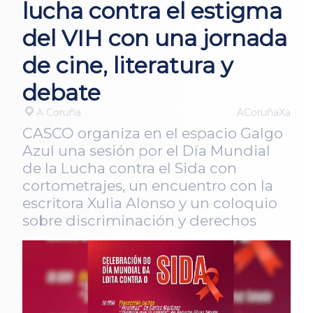
lucha contra el estigma
del VIH con una jornada
de cine, literatura y
debate
A Coruña
ACoruñaXa
CASCO organiza en el espacio Galgo
Azul una sesión por el Día Mundial
de la Lucha contra el Sida con
cortometrajes, un encuentro con la
escritora Xulia Alonso y un coloquio
sobre discriminación y derechos