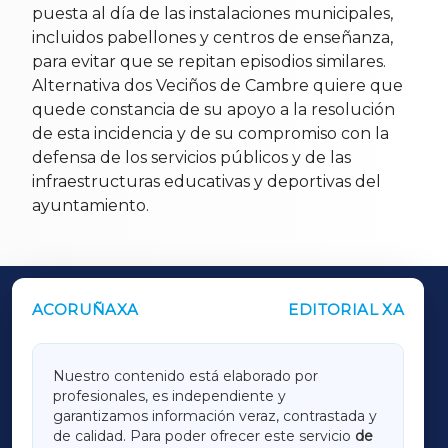
puesta al día de las instalaciones municipales,
incluidos pabellones y centros de enseñanza,
para evitar que se repitan episodios similares.
Alternativa dos Veciños de Cambre quiere que
quede constancia de su apoyo a la resolución
de esta incidencia y de su compromiso con la
defensa de los servicios públicos y de las
infraestructuras educativas y deportivas del
ayuntamiento.
ACORUÑAXA
EDITORIAL XA
OUTROS PERIÓDICOS
GALICIAXA
Nuestro contenido está elaborado por
profesionales, es independiente y
LUGOXA
garantizamos información veraz, contrastada y
de calidad. Para poder ofrecer este servicio
de