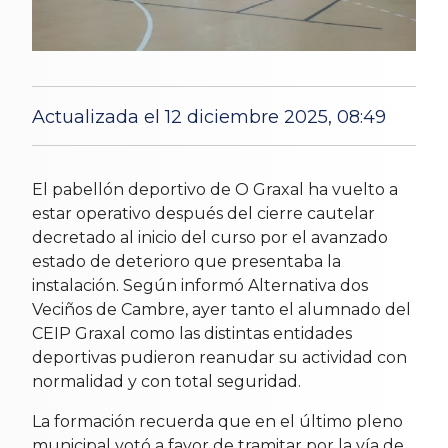
Actualizada el 12 diciembre 2025, 08:49
horas
10 Dec 2025
El pabellón deportivo de O Graxal ha vuelto a
estar operativo después del cierre cautelar
decretado al inicio del curso por el avanzado
estado de deterioro que presentaba la
instalación. Según informó Alternativa dos
Veciños de Cambre, ayer tanto el alumnado del
CEIP Graxal como las distintas entidades
deportivas pudieron reanudar su actividad con
normalidad y con total seguridad.
La formación recuerda que en el último pleno
municipal votó a favor de tramitar por la vía de