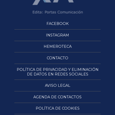
FACEBOOK
INSTAGRAM
HEMEROTECA
CONTACTO
POLÍTICA DE PRIVACIDAD Y ELIMINACIÓN
DE DATOS EN REDES SOCIALES
AVISO LEGAL
AGENDA DE CONTACTOS
POLÍTICA DE COOKIES