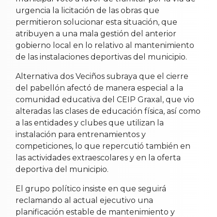
urgencia la licitación de las obras que
permitieron solucionar esta situación, que
atribuyen a una mala gestión del anterior
gobierno local en lo relativo al mantenimiento
de las instalaciones deportivas del municipio.
Alternativa dos Veciños subraya que el cierre
del pabellón afectó de manera especial a la
comunidad educativa del CEIP Graxal, que vio
alteradas las clases de educación física, así como
a las entidades y clubes que utilizan la
instalación para entrenamientos y
competiciones, lo que repercutió también en
las actividades extraescolares y en la oferta
deportiva del municipio.
El grupo político insiste en que seguirá
reclamando al actual ejecutivo una
planificación estable de mantenimiento y