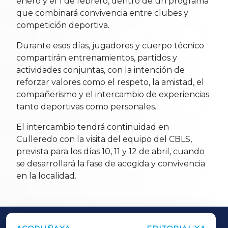
enero y el 1 de febrero, dentro de un programa
que combinará convivencia entre clubes y
competición deportiva.
Durante esos días, jugadores y cuerpo técnico
compartirán entrenamientos, partidos y
actividades conjuntas, con la intención de
reforzar valores como el respeto, la amistad, el
compañerismo y el intercambio de experiencias
tanto deportivas como personales.
El intercambio tendrá continuidad en
Culleredo con la visita del equipo del CBLS,
prevista para los días 10, 11 y 12 de abril, cuando
se desarrollará la fase de acogida y convivencia
en la localidad.