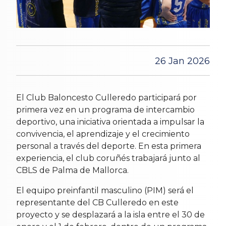
26 Jan 2026
El Club Baloncesto Culleredo participará por
primera vez en un programa de intercambio
deportivo, una iniciativa orientada a impulsar la
convivencia, el aprendizaje y el crecimiento
personal a través del deporte. En esta primera
experiencia, el club coruñés trabajará junto al
CBLS de Palma de Mallorca.
El equipo preinfantil masculino (PIM) será el
representante del CB Culleredo en este
proyecto y se desplazará a la isla entre el 30 de