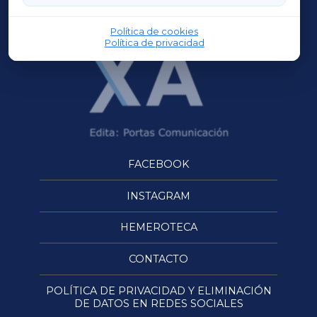
OURENSEXA
Política de cookies
Política de privacidad
FACEBOOK
INSTAGRAM
HEMEROTECA
CONTACTO
POLÍTICA DE PRIVACIDAD Y ELIMINACIÓN
DE DATOS EN REDES SOCIALES