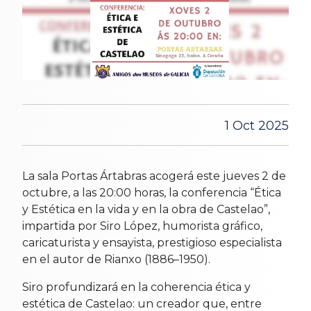
1 Oct 2025
La sala Portas Ártabras acogerá este jueves 2 de
octubre, a las 20:00 horas, la conferencia “Ética
y Estética en la vida y en la obra de Castelao”,
impartida por Siro López, humorista gráfico,
caricaturista y ensayista, prestigioso especialista
en el autor de Rianxo (1886–1950).
Siro profundizará en la coherencia ética y
estética de Castelao: un creador que, entre