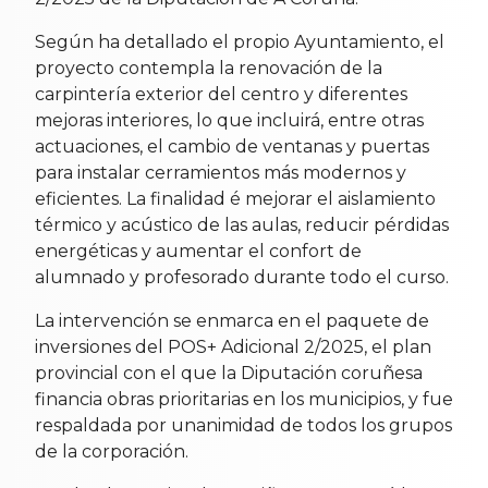
Según ha detallado el propio Ayuntamiento, el
proyecto contempla la renovación de la
carpintería exterior del centro y diferentes
mejoras interiores, lo que incluirá, entre otras
actuaciones, el cambio de ventanas y puertas
para instalar cerramientos más modernos y
eficientes. La finalidad é mejorar el aislamiento
térmico y acústico de las aulas, reducir pérdidas
energéticas y aumentar el confort de
alumnado y profesorado durante todo el curso.
La intervención se enmarca en el paquete de
inversiones del POS+ Adicional 2/2025, el plan
provincial con el que la Diputación coruñesa
financia obras prioritarias en los municipios, y fue
respaldada por unanimidad de todos los grupos
de la corporación.