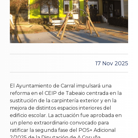
17 Nov 2025
El Ayuntamiento de Carral impulsará una
reforma en el CEIP de Tabeaio centrada en la
sustitución de la carpintería exterior y en la
mejora de distintos espacios interiores del
edificio escolar. La actuación fue aprobada en
un pleno extraordinario convocado para
ratificar la segunda fase del POS+ Adicional
2/2025 de la Diputación de A Coruña.