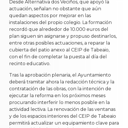
Desde Alternativa dos Veciños, que apoyó la
actuación, señalan no obstante que aún
quedan aspectos por mejorar en las
instalaciones del propio colegio. La formación
recordó que alrededor de 10.000 euros del
plan siguen sin asignarse y propuso destinarlos,
entre otras posibles actuaciones, a reparar la
cubierta del patio anexo al CEIP de Tabeaio,
con el fin de completar la puesta al día del
recinto educativo.
Tras la aprobación plenaria, el Ayuntamiento
deberá tramitar ahora la redacción técnica y la
contratación de las obras, con la intención de
ejecutar la reforma en los próximos meses
procurando interferir lo menos posible en la
actividad lectiva. La renovación de las ventanas
y de los espacios interiores del CEIP de Tabeaio
permitirá actualizar un equipamiento clave para