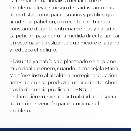
La formación nacionalista declara que el
problema eleva el riesgo de caídas tanto para
deportistas como para usuarios y público que
acuden al pabellón, un recinto con tránsito
constante durante entrenamientos y partidos.
La petición pasa por una medida directa, aplicar
un sistema antideslizante que mejore el agarre
y reduzca el peligro.
El asunto ya había sido planteado en el pleno
municipal de enero, cuando la concejala María
Martínez instó al alcalde a corregir la situación
antes de que se produzca un accidente. Ahora,
tras la denuncia pública del BNG, la
reclamación vuelve a la actualidad a la espera
de una intervención para solucionar el
problema.