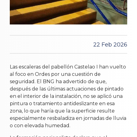
22 Feb 2026
Las escaleras del pabellón Castelao I han vuelto
al foco en Ordes por una cuestión de
seguridad. El BNG ha advertido de que,
después de las últimas actuaciones de pintado
en el interior de la instalación, no se aplicó una
pintura o tratamiento antideslizante en esa
zona, lo que haría que la superficie resulte
especialmente resbaladiza en jornadas de lluvia
o con elevada humedad.