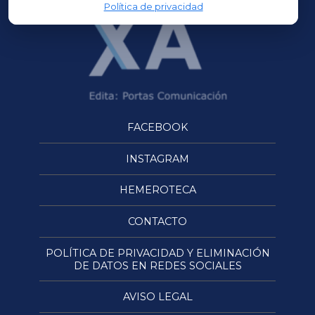
Política de privacidad
FACEBOOK
INSTAGRAM
HEMEROTECA
CONTACTO
POLÍTICA DE PRIVACIDAD Y ELIMINACIÓN
DE DATOS EN REDES SOCIALES
AVISO LEGAL