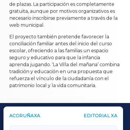
de plazas. La participación es completamente
gratuita, aunque por motivos organizativos es
necesario inscribirse previamente a través de la
web municipal.
El proyecto también pretende favorecer la
conciliación familiar antes del inicio del curso
escolar, ofreciendo a las familias un espacio
seguro y educativo para que la infancia
aprenda jugando. ‘La Villa del mañana’ combina
tradición y educación en una propuesta que
refuerza el vínculo de la ciudadanía con el
patrimonio local y la vida comunitaria.
ACORUÑAXA
EDITORIAL XA
OUTROS PERIÓDICOS