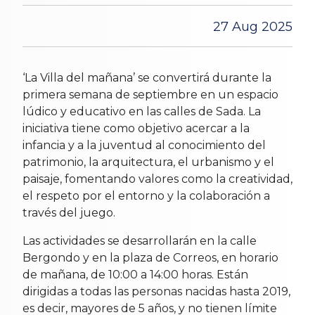
27 Aug 2025
‘La Villa del mañana’ se convertirá durante la
primera semana de septiembre en un espacio
lúdico y educativo en las calles de Sada. La
iniciativa tiene como objetivo acercar a la
infancia y a la juventud al conocimiento del
patrimonio, la arquitectura, el urbanismo y el
paisaje, fomentando valores como la creatividad,
el respeto por el entorno y la colaboración a
través del juego.
Las actividades se desarrollarán en la calle
Bergondo y en la plaza de Correos, en horario
de mañana, de 10:00 a 14:00 horas. Están
dirigidas a todas las personas nacidas hasta 2019,
es decir, mayores de 5 años, y no tienen límite