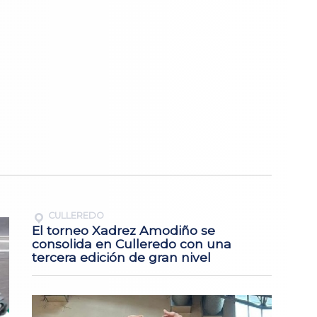
CULLEREDO
El torneo Xadrez Amodiño se
consolida en Culleredo con una
tercera edición de gran nivel