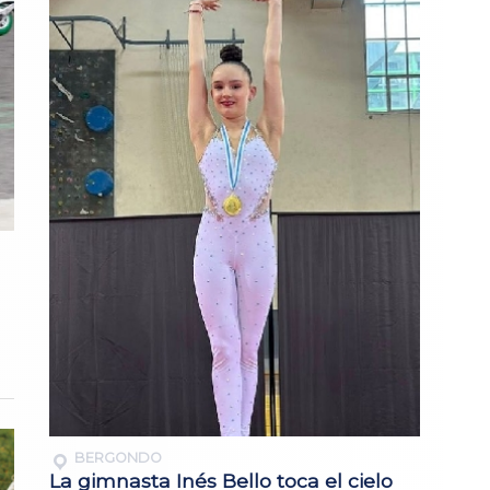
BERGONDO
La gimnasta Inés Bello toca el cielo