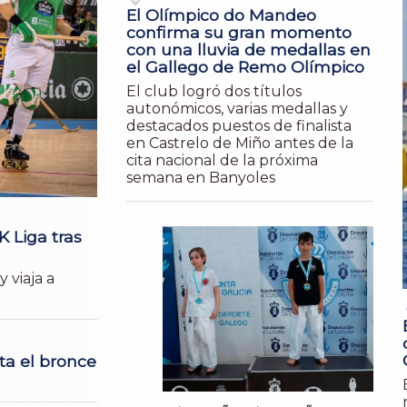
El Olímpico do Mandeo
confirma su gran momento
con una lluvia de medallas en
el Gallego de Remo Olímpico
El club logró dos títulos
autonómicos, varias medallas y
destacados puestos de finalista
en Castrelo de Miño antes de la
cita nacional de la próxima
semana en Banyoles
K Liga tras
 viaja a
ta el bronce