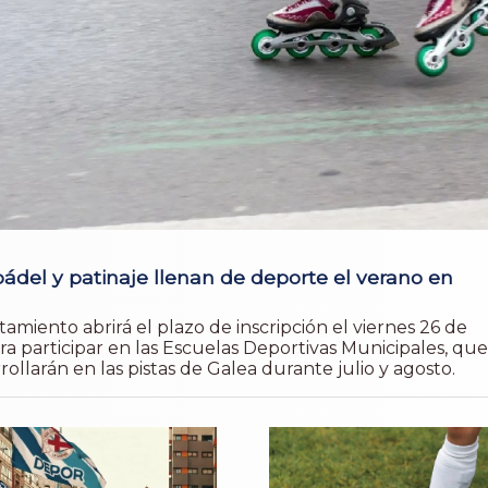
pádel y patinaje llenan de deporte el verano en
amiento abrirá el plazo de inscripción el viernes 26 de
ra participar en las Escuelas Deportivas Municipales, que
rollarán en las pistas de Galea durante julio y agosto.